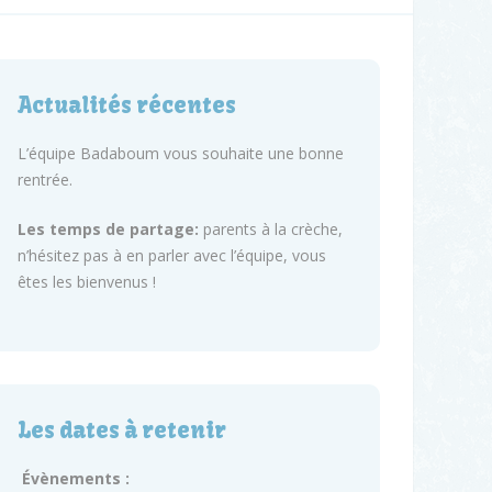
Actualités récentes
L’équipe Badaboum vous souhaite une bonne
rentrée.
Les temps de partage:
parents à la crèche,
n’hésitez pas à en parler avec l’équipe, vous
êtes les bienvenus !
Les dates à retenir
Évènements :