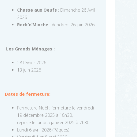
Chasse aux Oeufs
: Dimanche 26 Avril
2026
Rock’n’Mioche
: Vendredi 26 juin 2026
Les Grands Ménages :
28 février 2026
13 juin 2026
Dates de fermeture:
Fermeture Noël : fermeture le vendredi
19 décembre 2025 à 18h30,
reprise le lundi 5 janvier 2025 à 7h30.
Lundi 6 avril 2026 (Pâques)