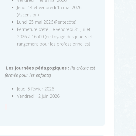
Vendredi 1 et 8 mai 2026
Jeudi 14 et vendredi 15 mai 2026
(Ascension)
Lundi 25 mai 2026 (Pentecôte)
Fermeture d’été : le vendredi 31 juillet
2026 à 16h00 (nettoyage des jouets et
rangement pour les professionnelles)
Les journées pédagogiques :
(la crèche est
fermée pour les enfants)
Jeudi 5 février 2026
Vendredi 12 juin 2026