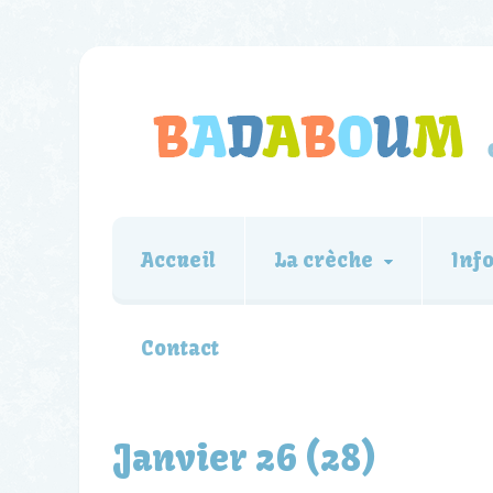
Accueil
La crèche
Inf
Contact
Janvier 26 (28)