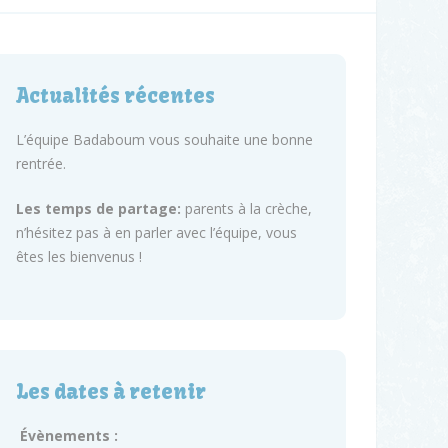
Actualités récentes
L’équipe Badaboum vous souhaite une bonne
rentrée.
Les temps de partage:
parents à la crèche,
n’hésitez pas à en parler avec l’équipe, vous
êtes les bienvenus !
Les dates à retenir
Évènements :