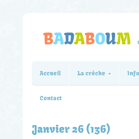
Accueil
La crèche
Inf
Contact
Janvier 26 (136)