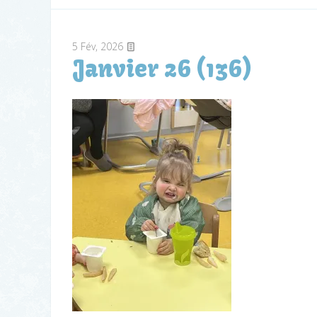
5
Fév, 2026
Janvier 26 (136)