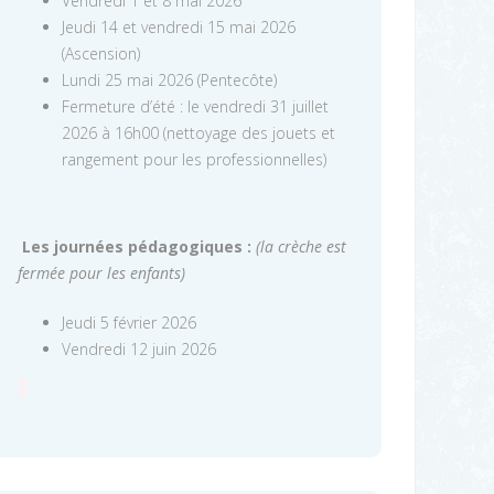
Vendredi 1 et 8 mai 2026
Jeudi 14 et vendredi 15 mai 2026
(Ascension)
Lundi 25 mai 2026 (Pentecôte)
Fermeture d’été : le vendredi 31 juillet
2026 à 16h00 (nettoyage des jouets et
rangement pour les professionnelles)
Les journées pédagogiques :
(la crèche est
fermée pour les enfants)
Jeudi 5 février 2026
Vendredi 12 juin 2026