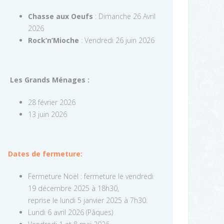
Chasse aux Oeufs
: Dimanche 26 Avril
2026
Rock’n’Mioche
: Vendredi 26 juin 2026
Les Grands Ménages :
28 février 2026
13 juin 2026
Dates de fermeture:
Fermeture Noël : fermeture le vendredi
19 décembre 2025 à 18h30,
reprise le lundi 5 janvier 2025 à 7h30.
Lundi 6 avril 2026 (Pâques)