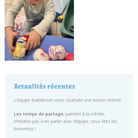
Actualités récentes
L’équipe Badaboum vous souhaite une bonne rentrée.
Les temps de partage:
parents à la crèche,
n’hésitez pas à en parler avec l’équipe, vous êtes les
bienvenus !