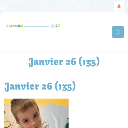
Janvier 26 (135)
Janvier 26 (135)