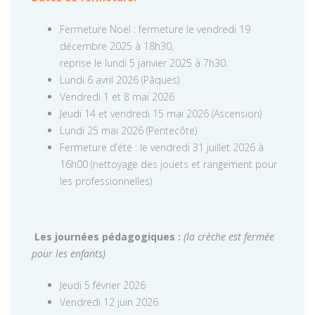
Fermeture Noël : fermeture le vendredi 19
décembre 2025 à 18h30,
reprise le lundi 5 janvier 2025 à 7h30.
Lundi 6 avril 2026 (Pâques)
Vendredi 1 et 8 mai 2026
Jeudi 14 et vendredi 15 mai 2026 (Ascension)
Lundi 25 mai 2026 (Pentecôte)
Fermeture d’été : le vendredi 31 juillet 2026 à
16h00 (nettoyage des jouets et rangement pour
les professionnelles)
Les journées pédagogiques :
(la crèche est fermée
pour les enfants)
Jeudi 5 février 2026
Vendredi 12 juin 2026