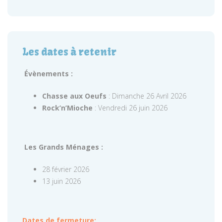
Les dates à retenir
Évènements :
Chasse aux Oeufs
: Dimanche 26 Avril 2026
Rock’n’Mioche
: Vendredi 26 juin 2026
Les Grands Ménages :
28 février 2026
13 juin 2026
Dates de fermeture: