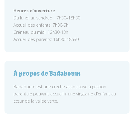
Heures d’ouverture
Du lundi au vendredi : 7h30–18h30
Accueil des enfants: 7h30-9h
Créneau du midi: 12h30-13h
Accueil des parents: 16h30-18h30
À propos de Badaboum
Badaboum est une crèche associative à gestion
parentale pouvant accueillir une vingtaine d'enfant au
cœur de la vallée verte.