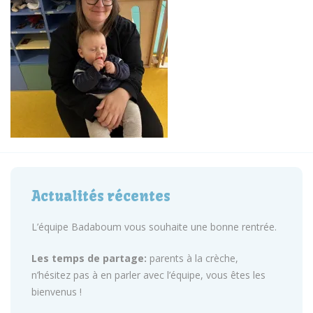
Actualités récentes
L’équipe Badaboum vous souhaite une bonne rentrée.
Les temps de partage:
parents à la crèche,
n’hésitez pas à en parler avec l’équipe, vous êtes les
bienvenus !