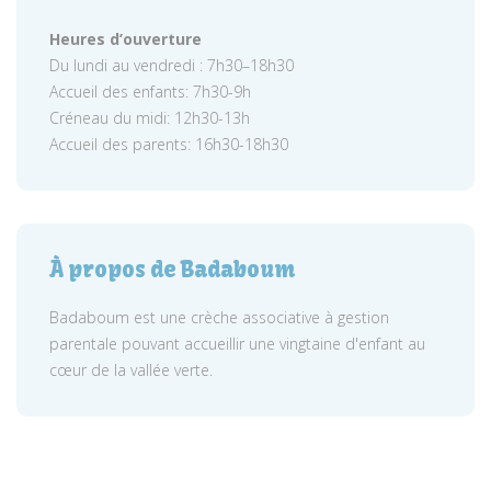
Heures d’ouverture
Du lundi au vendredi : 7h30–18h30
Accueil des enfants: 7h30-9h
Créneau du midi: 12h30-13h
Accueil des parents: 16h30-18h30
À propos de Badaboum
Badaboum est une crèche associative à gestion
parentale pouvant accueillir une vingtaine d'enfant au
cœur de la vallée verte.