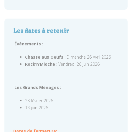
Les dates à retenir
Évènements :
Chasse aux Oeufs
: Dimanche 26 Avril 2026
Rock’n’Mioche
: Vendredi 26 juin 2026
Les Grands Ménages :
28 février 2026
13 juin 2026
Dates de fermeture: