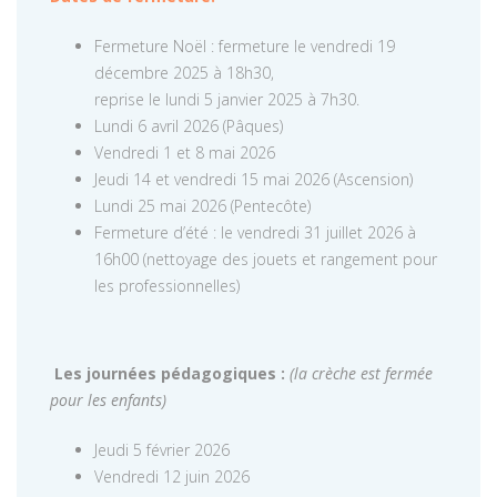
Fermeture Noël : fermeture le vendredi 19
décembre 2025 à 18h30,
reprise le lundi 5 janvier 2025 à 7h30.
Lundi 6 avril 2026 (Pâques)
Vendredi 1 et 8 mai 2026
Jeudi 14 et vendredi 15 mai 2026 (Ascension)
Lundi 25 mai 2026 (Pentecôte)
Fermeture d’été : le vendredi 31 juillet 2026 à
16h00 (nettoyage des jouets et rangement pour
les professionnelles)
Les journées pédagogiques :
(la crèche est fermée
pour les enfants)
Jeudi 5 février 2026
Vendredi 12 juin 2026