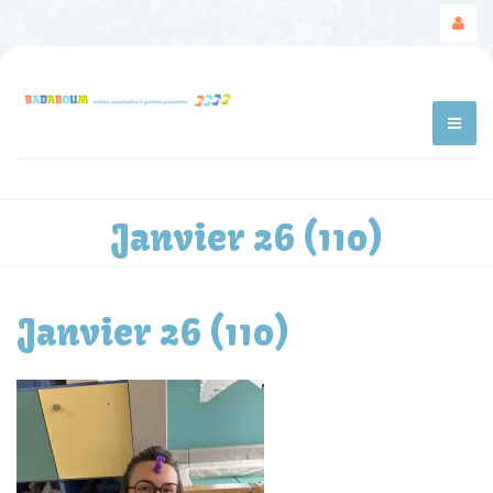
Janvier 26 (110)
Janvier 26 (110)