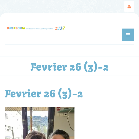
Fevrier 26 (3)-2
Fevrier 26 (3)-2