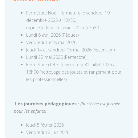
Fermeture Noël : fermeture le vendredi 19
décembre 2025 à 18h30,
reprise le lundi 5 janvier 2025 à 7h30.
Lundi 6 avril 2026 (Pâques)
Vendredi 1 et 8 mai 2026
Jeudi 14 et vendredi 15 mai 2026 (Ascension)
Lundi 25 mai 2026 (Pentecôte)
Fermeture d’été : le vendredi 31 juillet 2026 à
16h00 (nettoyage des jouets et rangement pour
les professionnelles)
Les journées pédagogiques :
(la crèche est fermée
pour les enfants)
Jeudi 5 février 2026
Vendredi 12 juin 2026