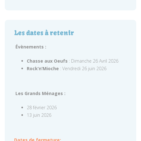
Les dates à retenir
Évènements :
Chasse aux Oeufs
: Dimanche 26 Avril 2026
Rock’n’Mioche
: Vendredi 26 juin 2026
Les Grands Ménages :
28 février 2026
13 juin 2026
Dates de fermeture: