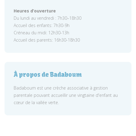
Heures d’ouverture
Du lundi au vendredi : 7h30–18h30
Accueil des enfants: 7h30-9h
Créneau du midi: 12h30-13h
Accueil des parents: 16h30-18h30
À propos de Badaboum
Badaboum est une crèche associative à gestion
parentale pouvant accueillir une vingtaine d'enfant au
cœur de la vallée verte.