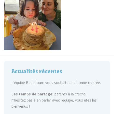
Actualités récentes
L’équipe Badaboum vous souhaite une bonne rentrée.
Les temps de partage:
parents à la crèche,
n’hésitez pas à en parler avec l’équipe, vous êtes les
bienvenus !