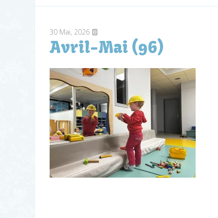
30
Mai, 2026
Avril-Mai (96)