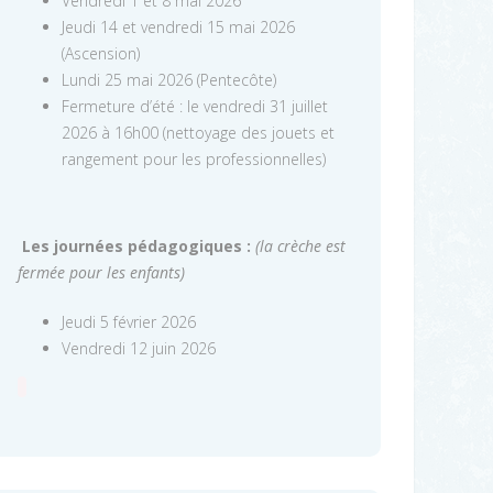
Vendredi 1 et 8 mai 2026
Jeudi 14 et vendredi 15 mai 2026
(Ascension)
Lundi 25 mai 2026 (Pentecôte)
Fermeture d’été : le vendredi 31 juillet
2026 à 16h00 (nettoyage des jouets et
rangement pour les professionnelles)
Les journées pédagogiques :
(la crèche est
fermée pour les enfants)
Jeudi 5 février 2026
Vendredi 12 juin 2026