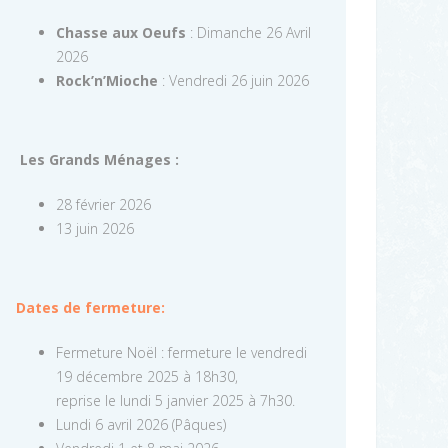
Chasse aux Oeufs
: Dimanche 26 Avril
2026
Rock’n’Mioche
: Vendredi 26 juin 2026
Les Grands Ménages :
28 février 2026
13 juin 2026
Dates de fermeture:
Fermeture Noël : fermeture le vendredi
19 décembre 2025 à 18h30,
reprise le lundi 5 janvier 2025 à 7h30.
Lundi 6 avril 2026 (Pâques)