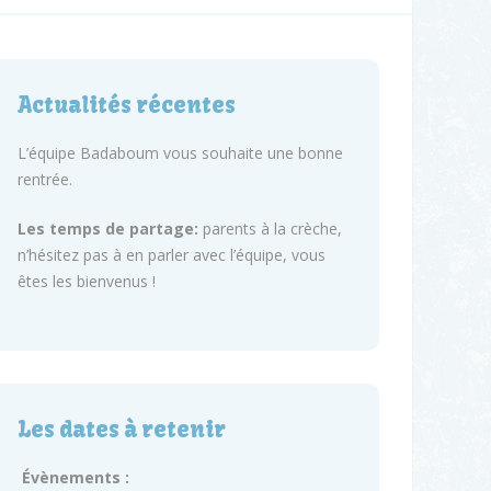
Actualités récentes
L’équipe Badaboum vous souhaite une bonne
rentrée.
Les temps de partage:
parents à la crèche,
n’hésitez pas à en parler avec l’équipe, vous
êtes les bienvenus !
Les dates à retenir
Évènements :