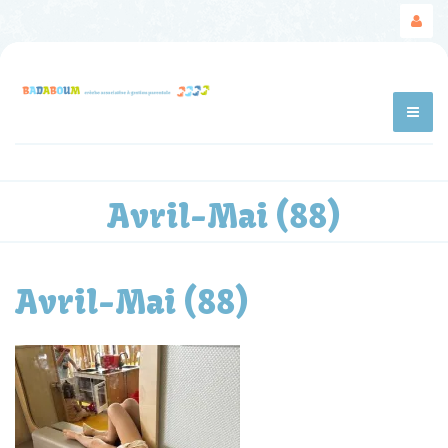
Avril-Mai (88)
Avril-Mai (88)