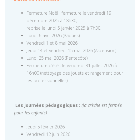
Fermeture Noël : fermeture le vendredi 19
décembre 2025 à 18h30,
reprise le lundi 5 janvier 2025 à 7h30.
Lundi 6 avril 2026 (Pâques)
Vendredi 1 et 8 mai 2026
Jeudi 14 et vendredi 15 mai 2026 (Ascension)
Lundi 25 mai 2026 (Pentecôte)
Fermeture d’été : le vendredi 31 juillet 2026 à
16h00 (nettoyage des jouets et rangement pour
les professionnelles)
Les journées pédagogiques :
(la crèche est fermée
pour les enfants)
Jeudi 5 février 2026
Vendredi 12 juin 2026