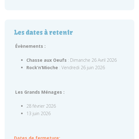
Les dates à retenir
Évènements :
Chasse aux Oeufs
: Dimanche 26 Avril 2026
Rock’n’Mioche
: Vendredi 26 juin 2026
Les Grands Ménages :
28 février 2026
13 juin 2026
Dates de fermeture: