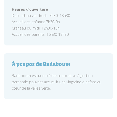
Heures d’ouverture
Du lundi au vendredi : 7h30–18h30
Accueil des enfants: 7h30-9h
Créneau du midi: 12h30-13h
Accueil des parents: 16h30-18h30
À propos de Badaboum
Badaboum est une crèche associative à gestion
parentale pouvant accueillir une vingtaine d'enfant au
cœur de la vallée verte.