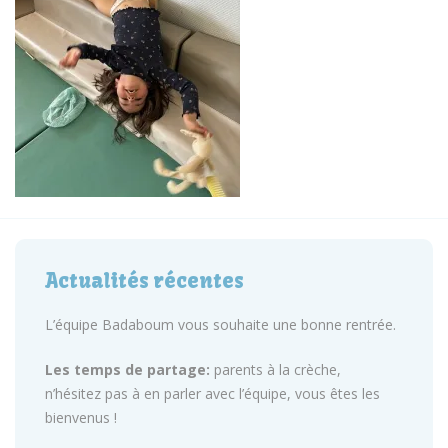
Actualités récentes
L’équipe Badaboum vous souhaite une bonne rentrée.
Les temps de partage:
parents à la crèche,
n’hésitez pas à en parler avec l’équipe, vous êtes les
bienvenus !