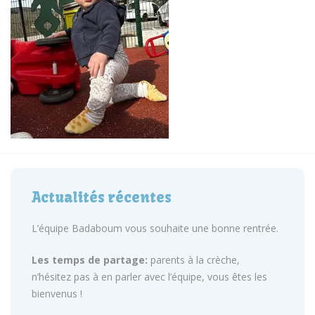
Actualités récentes
L’équipe Badaboum vous souhaite une bonne rentrée.
Les temps de partage:
parents à la crèche,
n’hésitez pas à en parler avec l’équipe, vous êtes les
bienvenus !