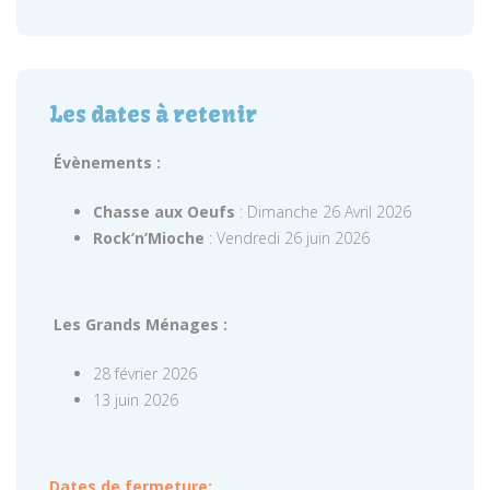
Les dates à retenir
Évènements :
Chasse aux Oeufs
: Dimanche 26 Avril 2026
Rock’n’Mioche
: Vendredi 26 juin 2026
Les Grands Ménages :
28 février 2026
13 juin 2026
Dates de fermeture: