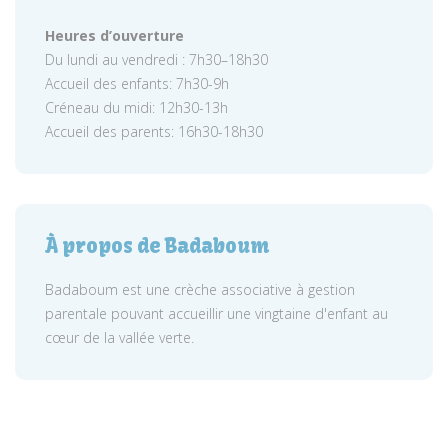
Heures d’ouverture
Du lundi au vendredi : 7h30–18h30
Accueil des enfants: 7h30-9h
Créneau du midi: 12h30-13h
Accueil des parents: 16h30-18h30
À propos de Badaboum
Badaboum est une crèche associative à gestion
parentale pouvant accueillir une vingtaine d'enfant au
cœur de la vallée verte.