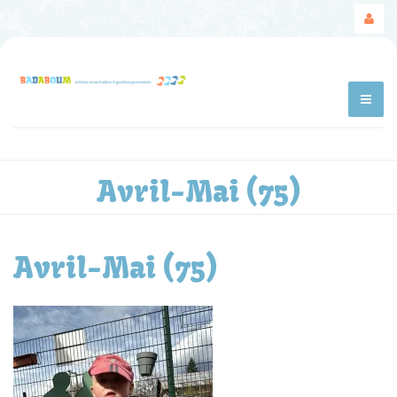
Avril-Mai (75)
Avril-Mai (75)