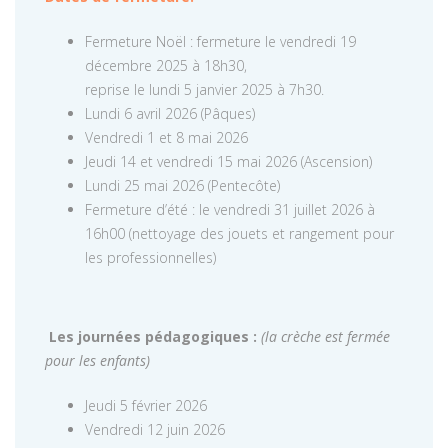
Fermeture Noël : fermeture le vendredi 19
décembre 2025 à 18h30,
reprise le lundi 5 janvier 2025 à 7h30.
Lundi 6 avril 2026 (Pâques)
Vendredi 1 et 8 mai 2026
Jeudi 14 et vendredi 15 mai 2026 (Ascension)
Lundi 25 mai 2026 (Pentecôte)
Fermeture d’été : le vendredi 31 juillet 2026 à
16h00 (nettoyage des jouets et rangement pour
les professionnelles)
Les journées pédagogiques :
(la crèche est fermée
pour les enfants)
Jeudi 5 février 2026
Vendredi 12 juin 2026