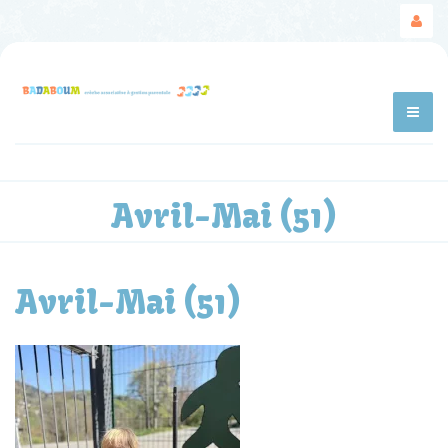
Avril-Mai (51)
Avril-Mai (51)