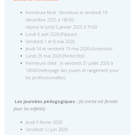
Fermeture Noël : fermeture le vendredi 19
décembre 2025 à 18h30,
reprise le lundi 5 janvier 2025 à 7h30.
Lundi 6 avril 2026 (Pâques)
Vendredi 1 et 8 mai 2026
Jeudi 14 et vendredi 15 mai 2026 (Ascension)
Lundi 25 mai 2026 (Pentecôte)
Fermeture d’été : le vendredi 31 juillet 2026 à
16h00 (nettoyage des jouets et rangement pour
les professionnelles)
Les journées pédagogiques :
(la crèche est fermée
pour les enfants)
Jeudi 5 février 2026
Vendredi 12 juin 2026