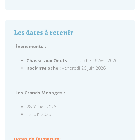
Les dates à retenir
Évènements :
Chasse aux Oeufs
: Dimanche 26 Avril 2026
Rock’n’Mioche
: Vendredi 26 juin 2026
Les Grands Ménages :
28 février 2026
13 juin 2026
Dates de fermeture: