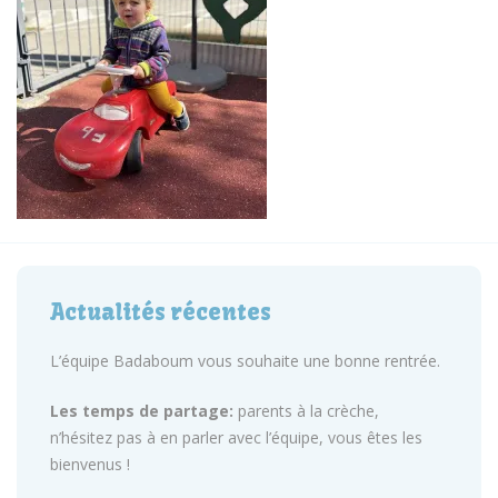
Actualités récentes
L’équipe Badaboum vous souhaite une bonne rentrée.
Les temps de partage:
parents à la crèche,
n’hésitez pas à en parler avec l’équipe, vous êtes les
bienvenus !