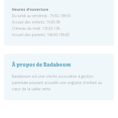
Heures d’ouverture
Du lundi au vendredi : 7h30–18h30
Accueil des enfants: 7h30-9h
Créneau du midi: 12h30-13h
Accueil des parents: 16h30-18h30
À propos de Badaboum
Badaboum est une crèche associative à gestion
parentale pouvant accueillir une vingtaine d'enfant au
cœur de la vallée verte.