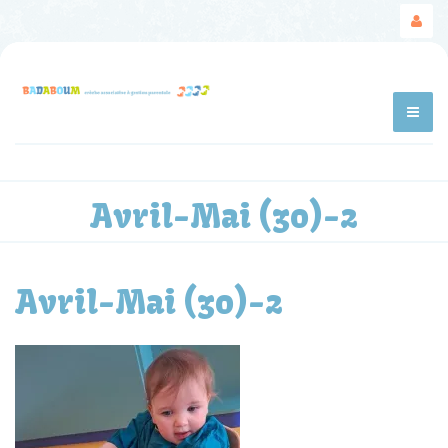
Avril-Mai (30)-2
Avril-Mai (30)-2