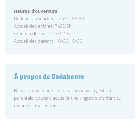
Heures d’ouverture
Du lundi au vendredi : 7h30–18h30
Accueil des enfants: 7h30-9h
Créneau du midi: 12h30-13h
Accueil des parents: 16h30-18h30
À propos de Badaboum
Badaboum est une crèche associative à gestion
parentale pouvant accueillir une vingtaine d'enfant au
cœur de la vallée verte.