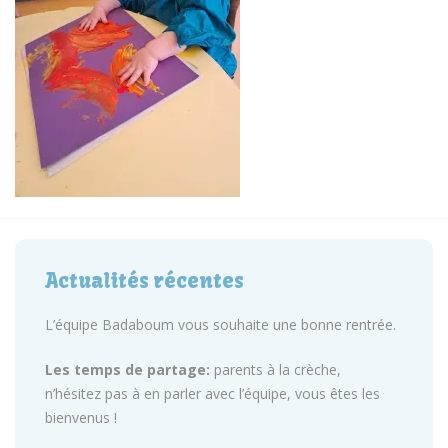
Actualités récentes
L’équipe Badaboum vous souhaite une bonne rentrée.
Les temps de partage:
parents à la crèche,
n’hésitez pas à en parler avec l’équipe, vous êtes les
bienvenus !