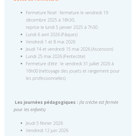
Fermeture Noël : fermeture le vendredi 19
décembre 2025 à 18h30,
reprise le lundi 5 janvier 2025 à 7h30.
Lundi 6 avril 2026 (Pâques)
Vendredi 1 et 8 mai 2026
Jeudi 14 et vendredi 15 mai 2026 (Ascension)
Lundi 25 mai 2026 (Pentecôte)
Fermeture d’été : le vendredi 31 juillet 2026 à
16h00 (nettoyage des jouets et rangement pour
les professionnelles)
Les journées pédagogiques :
(la crèche est fermée
pour les enfants)
Jeudi 5 février 2026
Vendredi 12 juin 2026