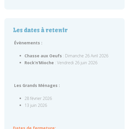
Les dates à retenir
Évènements :
Chasse aux Oeufs
: Dimanche 26 Avril 2026
Rock’n’Mioche
: Vendredi 26 juin 2026
Les Grands Ménages :
28 février 2026
13 juin 2026
Dates de fermeture: