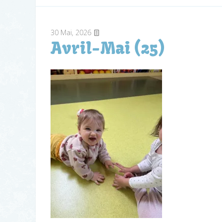
30
Mai, 2026
Avril-Mai (25)