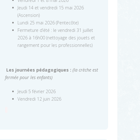
Vendredi 1 et 8 mai 2026
Jeudi 14 et vendredi 15 mai 2026
(Ascension)
Lundi 25 mai 2026 (Pentecôte)
Fermeture d’été : le vendredi 31 juillet
2026 à 16h00 (nettoyage des jouets et
rangement pour les professionnelles)
Les journées pédagogiques :
(la crèche est
fermée pour les enfants)
Jeudi 5 février 2026
Vendredi 12 juin 2026