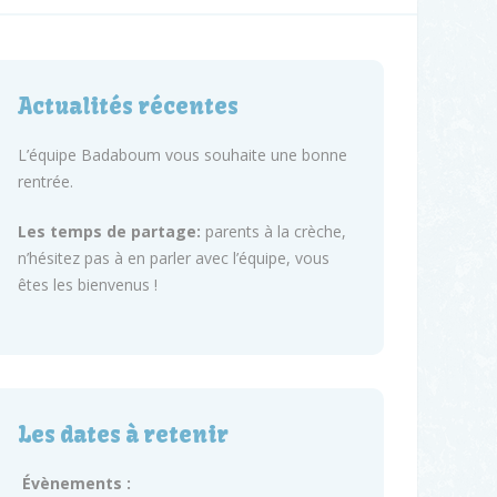
Actualités récentes
L’équipe Badaboum vous souhaite une bonne
rentrée.
Les temps de partage:
parents à la crèche,
n’hésitez pas à en parler avec l’équipe, vous
êtes les bienvenus !
Les dates à retenir
Évènements :