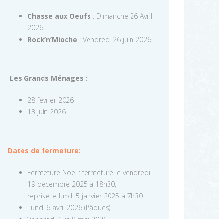
Chasse aux Oeufs
: Dimanche 26 Avril
2026
Rock’n’Mioche
: Vendredi 26 juin 2026
Les Grands Ménages :
28 février 2026
13 juin 2026
Dates de fermeture:
Fermeture Noël : fermeture le vendredi
19 décembre 2025 à 18h30,
reprise le lundi 5 janvier 2025 à 7h30.
Lundi 6 avril 2026 (Pâques)