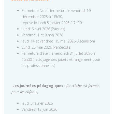
Fermeture Noël : fermeture le vendredi 19
décembre 2025 à 18h30,
reprise le lundi 5 janvier 2025 à 7h30.
Lundi 6 avril 2026 (Pâques)
Vendredi 1 et 8 mai 2026
Jeudi 14 et vendredi 15 mai 2026 (Ascension)
Lundi 25 mai 2026 (Pentecôte)
Fermeture d’été : le vendredi 31 juillet 2026 à
16h00 (nettoyage des jouets et rangement pour
les professionnelles)
Les journées pédagogiques :
(la crèche est fermée
pour les enfants)
Jeudi 5 février 2026
Vendredi 12 juin 2026