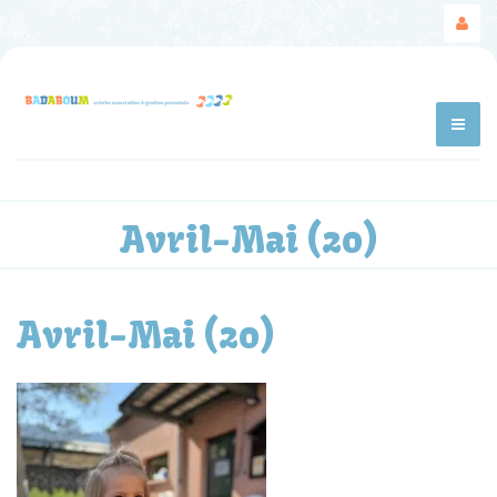
Avril-Mai (20)
Avril-Mai (20)