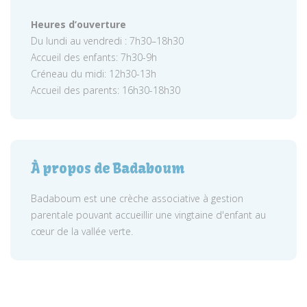
Heures d’ouverture
Du lundi au vendredi : 7h30–18h30
Accueil des enfants: 7h30-9h
Créneau du midi: 12h30-13h
Accueil des parents: 16h30-18h30
À propos de Badaboum
Badaboum est une crèche associative à gestion
parentale pouvant accueillir une vingtaine d'enfant au
cœur de la vallée verte.