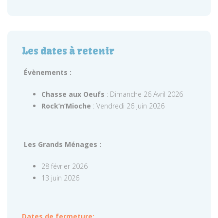
Les dates à retenir
Évènements :
Chasse aux Oeufs
: Dimanche 26 Avril 2026
Rock’n’Mioche
: Vendredi 26 juin 2026
Les Grands Ménages :
28 février 2026
13 juin 2026
Dates de fermeture: