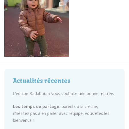
Actualités récentes
L’équipe Badaboum vous souhaite une bonne rentrée.
Les temps de partage:
parents à la crèche,
n’hésitez pas à en parler avec l’équipe, vous êtes les
bienvenus !