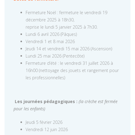
Fermeture Noël : fermeture le vendredi 19
décembre 2025 à 18h30,
reprise le lundi 5 janvier 2025 à 7h30.
Lundi 6 avril 2026 (Pâques)
Vendredi 1 et 8 mai 2026
Jeudi 14 et vendredi 15 mai 2026 (Ascension)
Lundi 25 mai 2026 (Pentecôte)
Fermeture d’été : le vendredi 31 juillet 2026 à
16h00 (nettoyage des jouets et rangement pour
les professionnelles)
Les journées pédagogiques :
(la crèche est fermée
pour les enfants)
Jeudi 5 février 2026
Vendredi 12 juin 2026