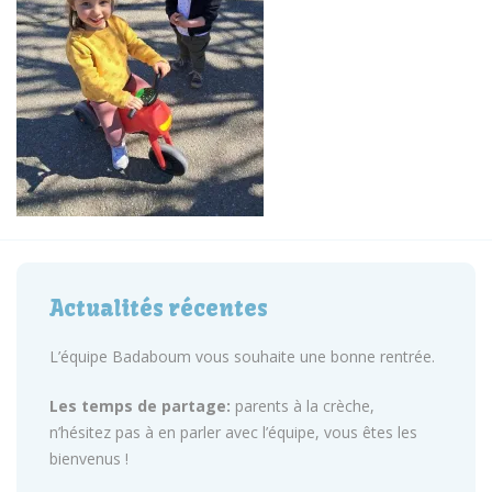
Actualités récentes
L’équipe Badaboum vous souhaite une bonne rentrée.
Les temps de partage:
parents à la crèche,
n’hésitez pas à en parler avec l’équipe, vous êtes les
bienvenus !