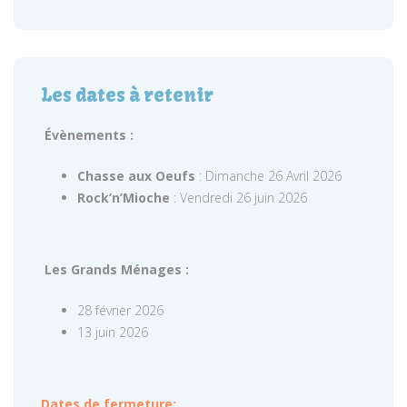
Les dates à retenir
Évènements :
Chasse aux Oeufs
: Dimanche 26 Avril 2026
Rock’n’Mioche
: Vendredi 26 juin 2026
Les Grands Ménages :
28 février 2026
13 juin 2026
Dates de fermeture: