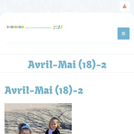
Avril-Mai (18)-2
Avril-Mai (18)-2