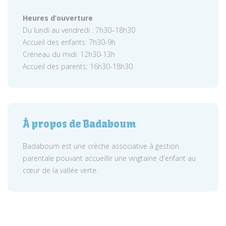
Heures d’ouverture
Du lundi au vendredi : 7h30–18h30
Accueil des enfants: 7h30-9h
Créneau du midi: 12h30-13h
Accueil des parents: 16h30-18h30
À propos de Badaboum
Badaboum est une crèche associative à gestion
parentale pouvant accueillir une vingtaine d'enfant au
cœur de la vallée verte.