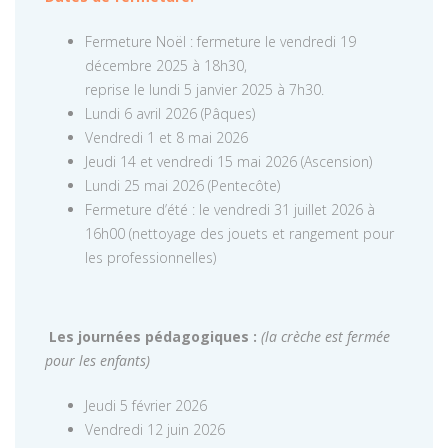
Fermeture Noël : fermeture le vendredi 19
décembre 2025 à 18h30,
reprise le lundi 5 janvier 2025 à 7h30.
Lundi 6 avril 2026 (Pâques)
Vendredi 1 et 8 mai 2026
Jeudi 14 et vendredi 15 mai 2026 (Ascension)
Lundi 25 mai 2026 (Pentecôte)
Fermeture d’été : le vendredi 31 juillet 2026 à
16h00 (nettoyage des jouets et rangement pour
les professionnelles)
Les journées pédagogiques :
(la crèche est fermée
pour les enfants)
Jeudi 5 février 2026
Vendredi 12 juin 2026