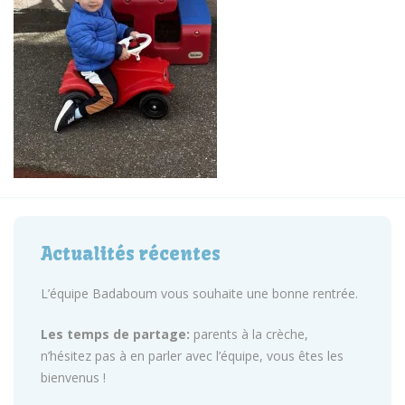
Actualités récentes
L’équipe Badaboum vous souhaite une bonne rentrée.
Les temps de partage:
parents à la crèche,
n’hésitez pas à en parler avec l’équipe, vous êtes les
bienvenus !