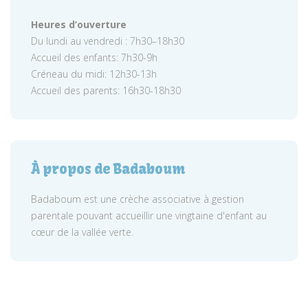
Heures d’ouverture
Du lundi au vendredi : 7h30–18h30
Accueil des enfants: 7h30-9h
Créneau du midi: 12h30-13h
Accueil des parents: 16h30-18h30
À propos de Badaboum
Badaboum est une crèche associative à gestion
parentale pouvant accueillir une vingtaine d'enfant au
cœur de la vallée verte.