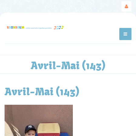
Avril-Mai (143)
Avril-Mai (143)