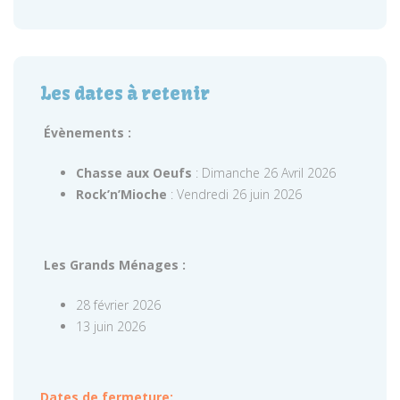
Les dates à retenir
Évènements :
Chasse aux Oeufs
: Dimanche 26 Avril 2026
Rock’n’Mioche
: Vendredi 26 juin 2026
Les Grands Ménages :
28 février 2026
13 juin 2026
Dates de fermeture: