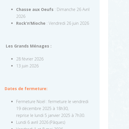
Chasse aux Oeufs
: Dimanche 26 Avril
2026
Rock’n’Mioche
: Vendredi 26 juin 2026
Les Grands Ménages :
28 février 2026
13 juin 2026
Dates de fermeture:
Fermeture Noël : fermeture le vendredi
19 décembre 2025 à 18h30,
reprise le lundi 5 janvier 2025 à 7h30.
Lundi 6 avril 2026 (Pâques)