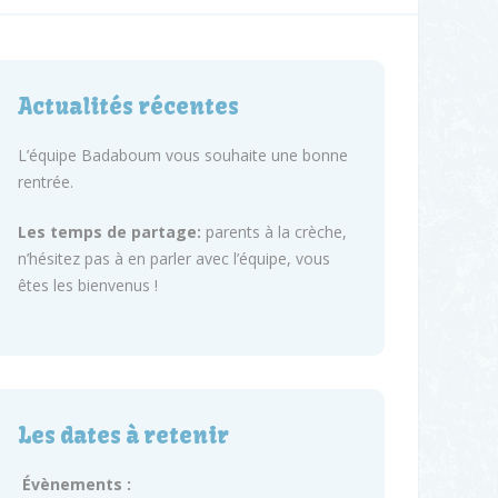
Actualités récentes
L’équipe Badaboum vous souhaite une bonne
rentrée.
Les temps de partage:
parents à la crèche,
n’hésitez pas à en parler avec l’équipe, vous
êtes les bienvenus !
Les dates à retenir
Évènements :