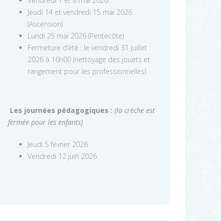
Vendredi 1 et 8 mai 2026
Jeudi 14 et vendredi 15 mai 2026
(Ascension)
Lundi 25 mai 2026 (Pentecôte)
Fermeture d’été : le vendredi 31 juillet
2026 à 16h00 (nettoyage des jouets et
rangement pour les professionnelles)
Les journées pédagogiques :
(la crèche est
fermée pour les enfants)
Jeudi 5 février 2026
Vendredi 12 juin 2026