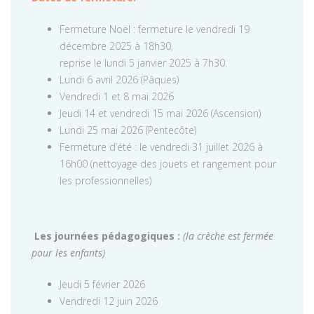
Fermeture Noël : fermeture le vendredi 19
décembre 2025 à 18h30,
reprise le lundi 5 janvier 2025 à 7h30.
Lundi 6 avril 2026 (Pâques)
Vendredi 1 et 8 mai 2026
Jeudi 14 et vendredi 15 mai 2026 (Ascension)
Lundi 25 mai 2026 (Pentecôte)
Fermeture d’été : le vendredi 31 juillet 2026 à
16h00 (nettoyage des jouets et rangement pour
les professionnelles)
Les journées pédagogiques :
(la crèche est fermée
pour les enfants)
Jeudi 5 février 2026
Vendredi 12 juin 2026