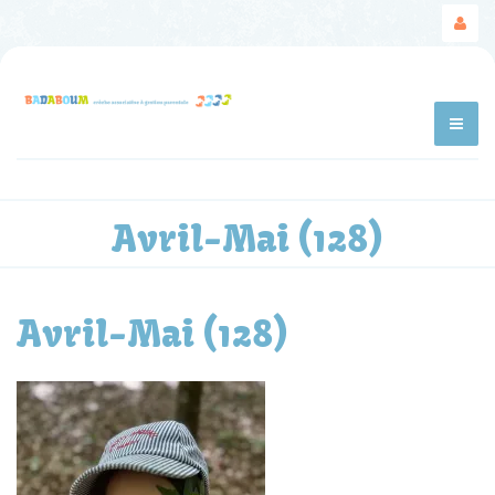
Avril-Mai (128)
Avril-Mai (128)