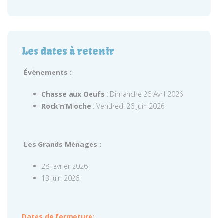
Les dates à retenir
Évènements :
Chasse aux Oeufs
: Dimanche 26 Avril 2026
Rock’n’Mioche
: Vendredi 26 juin 2026
Les Grands Ménages :
28 février 2026
13 juin 2026
Dates de fermeture: