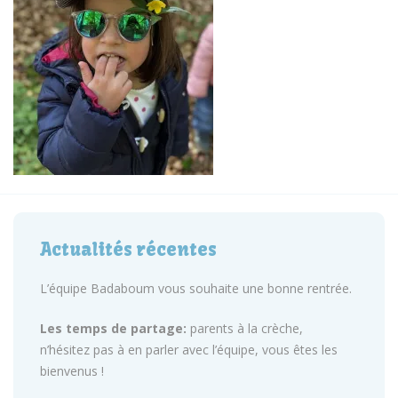
Actualités récentes
L’équipe Badaboum vous souhaite une bonne rentrée.
Les temps de partage:
parents à la crèche,
n’hésitez pas à en parler avec l’équipe, vous êtes les
bienvenus !