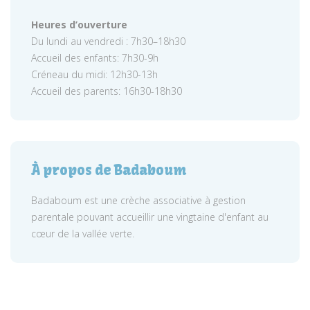
Heures d’ouverture
Du lundi au vendredi : 7h30–18h30
Accueil des enfants: 7h30-9h
Créneau du midi: 12h30-13h
Accueil des parents: 16h30-18h30
À propos de Badaboum
Badaboum est une crèche associative à gestion
parentale pouvant accueillir une vingtaine d'enfant au
cœur de la vallée verte.