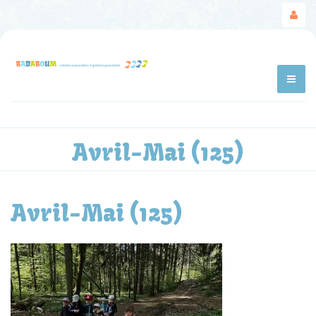
Avril-Mai (125)
Avril-Mai (125)