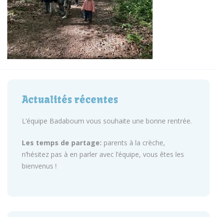
Actualités récentes
L’équipe Badaboum vous souhaite une bonne rentrée.
Les temps de partage:
parents à la crèche,
n’hésitez pas à en parler avec l’équipe, vous êtes les
bienvenus !