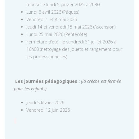
reprise le lundi 5 janvier 2025 à 7h30.
Lundi 6 avril 2026 (Pâques)
Vendredi 1 et 8 mai 2026
Jeudi 14 et vendredi 15 mai 2026 (Ascension)
Lundi 25 mai 2026 (Pentecôte)
Fermeture d’été : le vendredi 31 juillet 2026 à
16h00 (nettoyage des jouets et rangement pour
les professionnelles)
Les journées pédagogiques :
(la crèche est fermée
pour les enfants)
Jeudi 5 février 2026
Vendredi 12 juin 2026