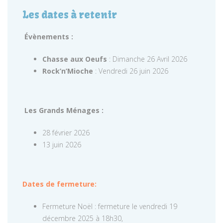
Les dates à retenir
Évènements :
Chasse aux Oeufs
: Dimanche 26 Avril 2026
Rock’n’Mioche
: Vendredi 26 juin 2026
Les Grands Ménages :
28 février 2026
13 juin 2026
Dates de fermeture:
Fermeture Noël : fermeture le vendredi 19
décembre 2025 à 18h30,