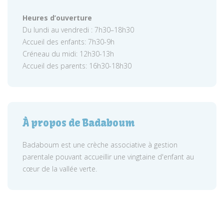
Heures d’ouverture
Du lundi au vendredi : 7h30–18h30
Accueil des enfants: 7h30-9h
Créneau du midi: 12h30-13h
Accueil des parents: 16h30-18h30
À propos de Badaboum
Badaboum est une crèche associative à gestion
parentale pouvant accueillir une vingtaine d'enfant au
cœur de la vallée verte.