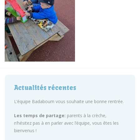
Actualités récentes
L’équipe Badaboum vous souhaite une bonne rentrée.
Les temps de partage:
parents à la crèche,
n’hésitez pas à en parler avec l’équipe, vous êtes les
bienvenus !