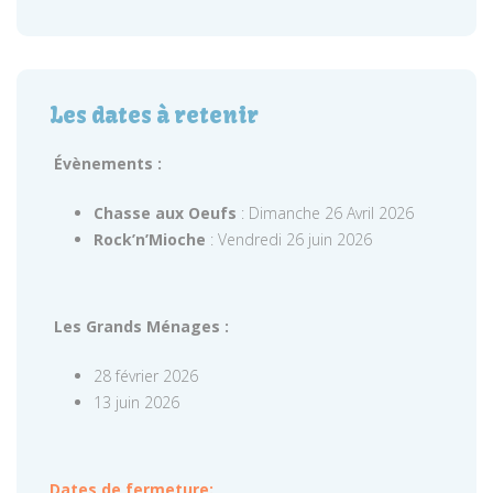
Les dates à retenir
Évènements :
Chasse aux Oeufs
: Dimanche 26 Avril 2026
Rock’n’Mioche
: Vendredi 26 juin 2026
Les Grands Ménages :
28 février 2026
13 juin 2026
Dates de fermeture: