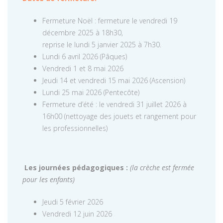
Fermeture Noël : fermeture le vendredi 19
décembre 2025 à 18h30,
reprise le lundi 5 janvier 2025 à 7h30.
Lundi 6 avril 2026 (Pâques)
Vendredi 1 et 8 mai 2026
Jeudi 14 et vendredi 15 mai 2026 (Ascension)
Lundi 25 mai 2026 (Pentecôte)
Fermeture d’été : le vendredi 31 juillet 2026 à
16h00 (nettoyage des jouets et rangement pour
les professionnelles)
Les journées pédagogiques :
(la crèche est fermée
pour les enfants)
Jeudi 5 février 2026
Vendredi 12 juin 2026