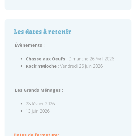
Les dates à retenir
Évènements :
Chasse aux Oeufs
: Dimanche 26 Avril 2026
Rock’n’Mioche
: Vendredi 26 juin 2026
Les Grands Ménages :
28 février 2026
13 juin 2026
Dates de fermeture: