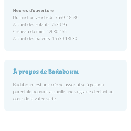
Heures d’ouverture
Du lundi au vendredi : 7h30–18h30
Accueil des enfants: 7h30-9h
Créneau du midi: 12h30-13h
Accueil des parents: 16h30-18h30
À propos de Badaboum
Badaboum est une crèche associative à gestion
parentale pouvant accueillir une vingtaine d'enfant au
cœur de la vallée verte.