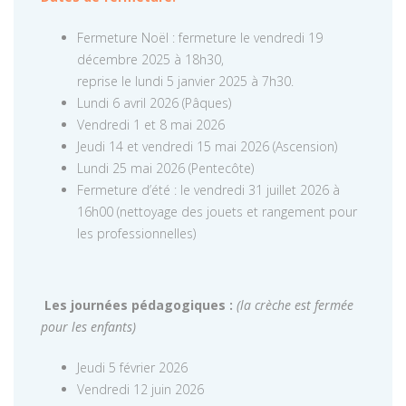
Fermeture Noël : fermeture le vendredi 19
décembre 2025 à 18h30,
reprise le lundi 5 janvier 2025 à 7h30.
Lundi 6 avril 2026 (Pâques)
Vendredi 1 et 8 mai 2026
Jeudi 14 et vendredi 15 mai 2026 (Ascension)
Lundi 25 mai 2026 (Pentecôte)
Fermeture d’été : le vendredi 31 juillet 2026 à
16h00 (nettoyage des jouets et rangement pour
les professionnelles)
Les journées pédagogiques :
(la crèche est fermée
pour les enfants)
Jeudi 5 février 2026
Vendredi 12 juin 2026