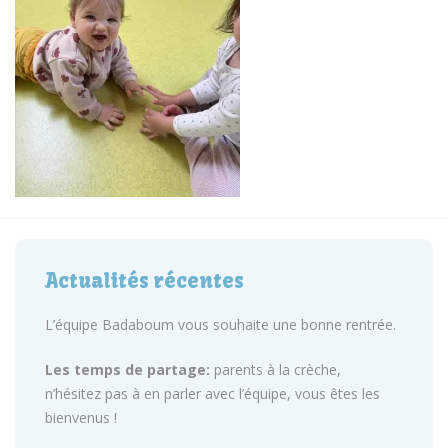
Actualités récentes
L’équipe Badaboum vous souhaite une bonne rentrée.
Les temps de partage:
parents à la crèche,
n’hésitez pas à en parler avec l’équipe, vous êtes les
bienvenus !