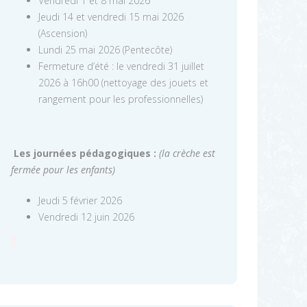
Vendredi 1 et 8 mai 2026
Jeudi 14 et vendredi 15 mai 2026
(Ascension)
Lundi 25 mai 2026 (Pentecôte)
Fermeture d’été : le vendredi 31 juillet
2026 à 16h00 (nettoyage des jouets et
rangement pour les professionnelles)
Les journées pédagogiques :
(la crèche est
fermée pour les enfants)
Jeudi 5 février 2026
Vendredi 12 juin 2026