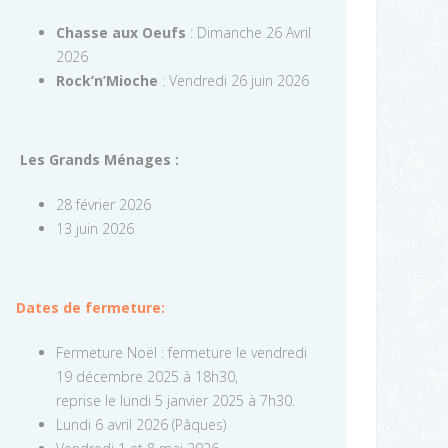
Chasse aux Oeufs
: Dimanche 26 Avril
2026
Rock’n’Mioche
: Vendredi 26 juin 2026
Les Grands Ménages :
28 février 2026
13 juin 2026
Dates de fermeture:
Fermeture Noël : fermeture le vendredi
19 décembre 2025 à 18h30,
reprise le lundi 5 janvier 2025 à 7h30.
Lundi 6 avril 2026 (Pâques)