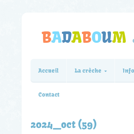
Accueil
La crèche
Inf
Contact
2024_oct (59)