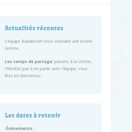
Actualités récentes
L’équipe Badaboum vous souhaite une bonne
rentrée.
Les temps de partage:
parents à la crèche,
n’hésitez pas à en parler avec l’équipe, vous
êtes les bienvenus !
Les dates à retenir
Évènements :