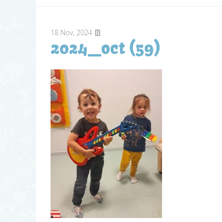
18
Nov, 2024
2024_oct (59)