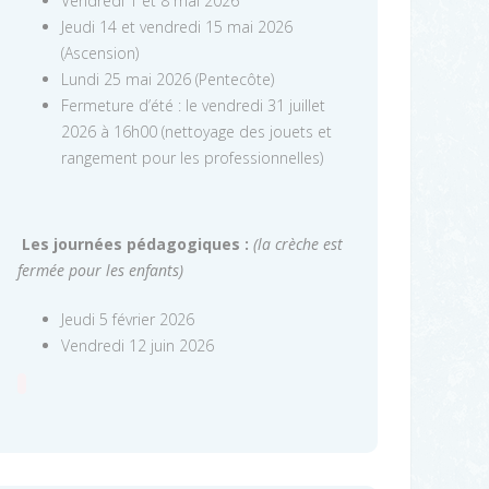
Vendredi 1 et 8 mai 2026
Jeudi 14 et vendredi 15 mai 2026
(Ascension)
Lundi 25 mai 2026 (Pentecôte)
Fermeture d’été : le vendredi 31 juillet
2026 à 16h00 (nettoyage des jouets et
rangement pour les professionnelles)
Les journées pédagogiques :
(la crèche est
fermée pour les enfants)
Jeudi 5 février 2026
Vendredi 12 juin 2026