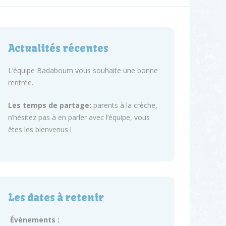
Actualités récentes
L’équipe Badaboum vous souhaite une bonne
rentrée.
Les temps de partage:
parents à la crèche,
n’hésitez pas à en parler avec l’équipe, vous
êtes les bienvenus !
Les dates à retenir
Évènements :