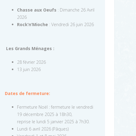
Chasse aux Oeufs
: Dimanche 26 Avril
2026
Rock’n’Mioche
: Vendredi 26 juin 2026
Les Grands Ménages :
28 février 2026
13 juin 2026
Dates de fermeture:
Fermeture Noël : fermeture le vendredi
19 décembre 2025 à 18h30,
reprise le lundi 5 janvier 2025 à 7h30.
Lundi 6 avril 2026 (Pâques)