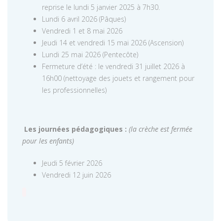
reprise le lundi 5 janvier 2025 à 7h30.
Lundi 6 avril 2026 (Pâques)
Vendredi 1 et 8 mai 2026
Jeudi 14 et vendredi 15 mai 2026 (Ascension)
Lundi 25 mai 2026 (Pentecôte)
Fermeture d’été : le vendredi 31 juillet 2026 à
16h00 (nettoyage des jouets et rangement pour
les professionnelles)
Les journées pédagogiques :
(la crèche est fermée
pour les enfants)
Jeudi 5 février 2026
Vendredi 12 juin 2026