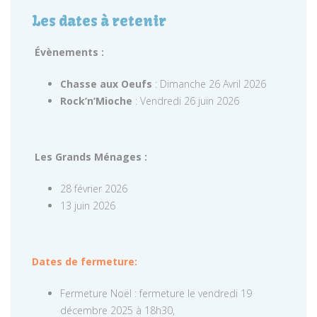
Les dates à retenir
Évènements :
Chasse aux Oeufs
: Dimanche 26 Avril 2026
Rock’n’Mioche
: Vendredi 26 juin 2026
Les Grands Ménages :
28 février 2026
13 juin 2026
Dates de fermeture:
Fermeture Noël : fermeture le vendredi 19
décembre 2025 à 18h30,