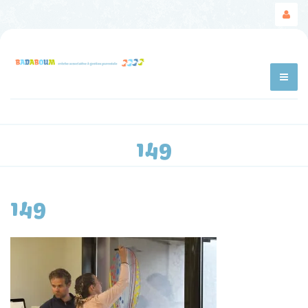
149
149