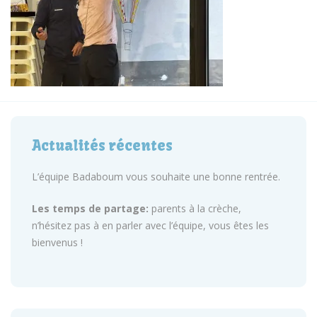
Actualités récentes
L’équipe Badaboum vous souhaite une bonne rentrée.
Les temps de partage:
parents à la crèche,
n’hésitez pas à en parler avec l’équipe, vous êtes les
bienvenus !