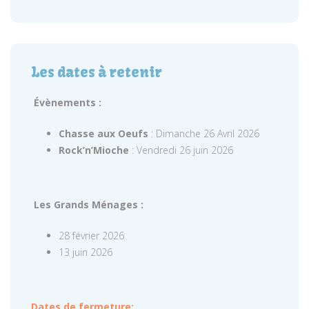
Les dates à retenir
Évènements :
Chasse aux Oeufs
: Dimanche 26 Avril 2026
Rock’n’Mioche
: Vendredi 26 juin 2026
Les Grands Ménages :
28 février 2026
13 juin 2026
Dates de fermeture: