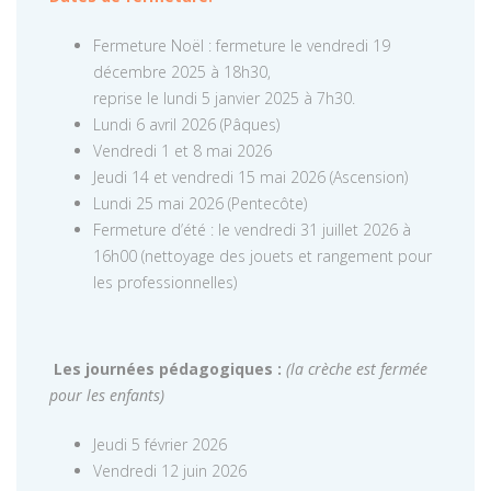
Fermeture Noël : fermeture le vendredi 19
décembre 2025 à 18h30,
reprise le lundi 5 janvier 2025 à 7h30.
Lundi 6 avril 2026 (Pâques)
Vendredi 1 et 8 mai 2026
Jeudi 14 et vendredi 15 mai 2026 (Ascension)
Lundi 25 mai 2026 (Pentecôte)
Fermeture d’été : le vendredi 31 juillet 2026 à
16h00 (nettoyage des jouets et rangement pour
les professionnelles)
Les journées pédagogiques :
(la crèche est fermée
pour les enfants)
Jeudi 5 février 2026
Vendredi 12 juin 2026