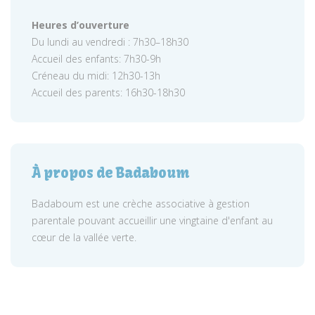
Heures d’ouverture
Du lundi au vendredi : 7h30–18h30
Accueil des enfants: 7h30-9h
Créneau du midi: 12h30-13h
Accueil des parents: 16h30-18h30
À propos de Badaboum
Badaboum est une crèche associative à gestion
parentale pouvant accueillir une vingtaine d'enfant au
cœur de la vallée verte.