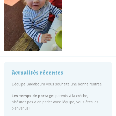
Actualités récentes
L’équipe Badaboum vous souhaite une bonne rentrée.
Les temps de partage:
parents à la crèche,
n’hésitez pas à en parler avec l’équipe, vous êtes les
bienvenus !