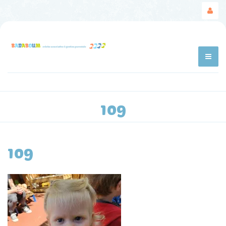
109
109