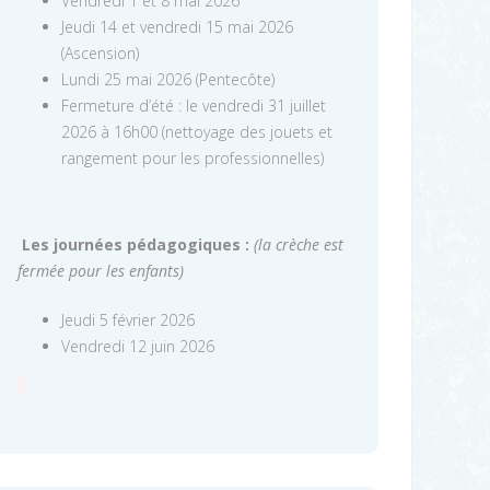
Vendredi 1 et 8 mai 2026
Jeudi 14 et vendredi 15 mai 2026
(Ascension)
Lundi 25 mai 2026 (Pentecôte)
Fermeture d’été : le vendredi 31 juillet
2026 à 16h00 (nettoyage des jouets et
rangement pour les professionnelles)
Les journées pédagogiques :
(la crèche est
fermée pour les enfants)
Jeudi 5 février 2026
Vendredi 12 juin 2026