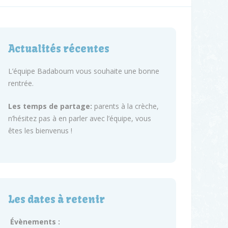
Actualités récentes
L’équipe Badaboum vous souhaite une bonne
rentrée.
Les temps de partage:
parents à la crèche,
n’hésitez pas à en parler avec l’équipe, vous
êtes les bienvenus !
Les dates à retenir
Évènements :