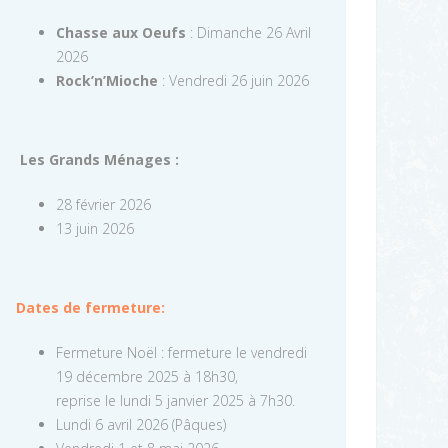
Chasse aux Oeufs
: Dimanche 26 Avril
2026
Rock’n’Mioche
: Vendredi 26 juin 2026
Les Grands Ménages :
28 février 2026
13 juin 2026
Dates de fermeture:
Fermeture Noël : fermeture le vendredi
19 décembre 2025 à 18h30,
reprise le lundi 5 janvier 2025 à 7h30.
Lundi 6 avril 2026 (Pâques)