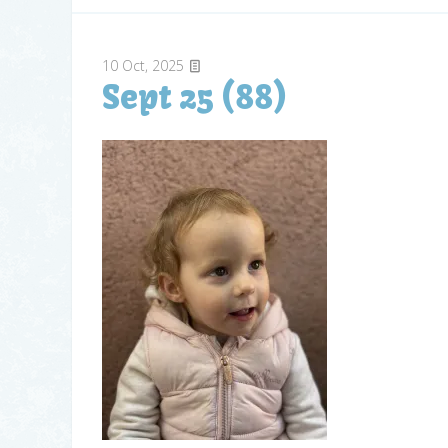
10
Oct, 2025
Sept 25 (88)