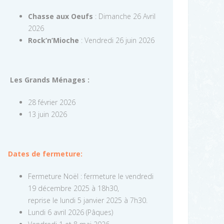
Chasse aux Oeufs
: Dimanche 26 Avril
2026
Rock’n’Mioche
: Vendredi 26 juin 2026
Les Grands Ménages :
28 février 2026
13 juin 2026
Dates de fermeture:
Fermeture Noël : fermeture le vendredi
19 décembre 2025 à 18h30,
reprise le lundi 5 janvier 2025 à 7h30.
Lundi 6 avril 2026 (Pâques)