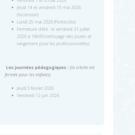
Vendredi 1 et 8 mai 2026
Jeudi 14 et vendredi 15 mai 2026
(Ascension)
Lundi 25 mai 2026 (Pentecôte)
Fermeture d’été : le vendredi 31 juillet
2026 à 16h00 (nettoyage des jouets et
rangement pour les professionnelles)
Les journées pédagogiques :
(la crèche est
fermée pour les enfants)
Jeudi 5 février 2026
Vendredi 12 juin 2026