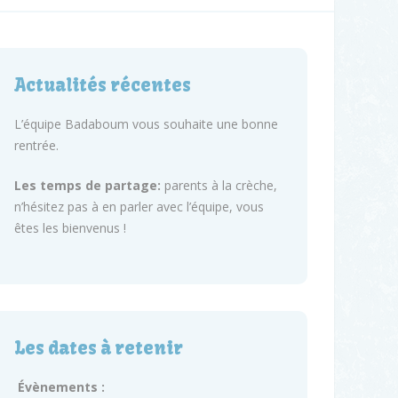
Actualités récentes
L’équipe Badaboum vous souhaite une bonne
rentrée.
Les temps de partage:
parents à la crèche,
n’hésitez pas à en parler avec l’équipe, vous
êtes les bienvenus !
Les dates à retenir
Évènements :