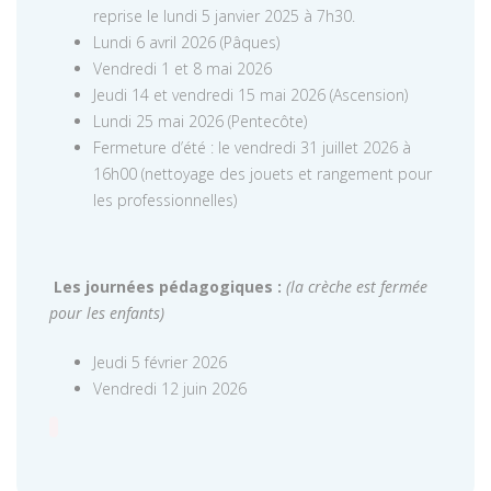
reprise le lundi 5 janvier 2025 à 7h30.
Lundi 6 avril 2026 (Pâques)
Vendredi 1 et 8 mai 2026
Jeudi 14 et vendredi 15 mai 2026 (Ascension)
Lundi 25 mai 2026 (Pentecôte)
Fermeture d’été : le vendredi 31 juillet 2026 à
16h00 (nettoyage des jouets et rangement pour
les professionnelles)
Les journées pédagogiques :
(la crèche est fermée
pour les enfants)
Jeudi 5 février 2026
Vendredi 12 juin 2026