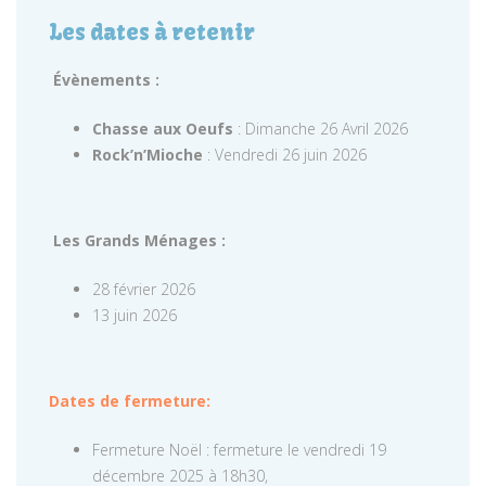
Les dates à retenir
Évènements :
Chasse aux Oeufs
: Dimanche 26 Avril 2026
Rock’n’Mioche
: Vendredi 26 juin 2026
Les Grands Ménages :
28 février 2026
13 juin 2026
Dates de fermeture:
Fermeture Noël : fermeture le vendredi 19
décembre 2025 à 18h30,