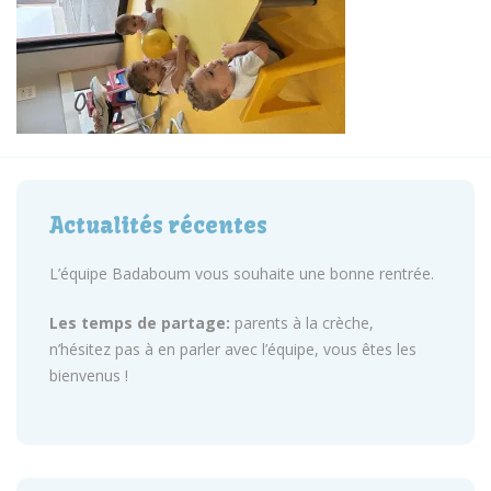
Actualités récentes
L’équipe Badaboum vous souhaite une bonne rentrée.
Les temps de partage:
parents à la crèche,
n’hésitez pas à en parler avec l’équipe, vous êtes les
bienvenus !