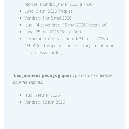
reprise le lundi 5 janvier 2025 à 7h30.
Lundi 6 avril 2026 (Pâques)
Vendredi 1 et 8 mai 2026
Jeudi 14 et vendredi 15 mai 2026 (Ascension)
Lundi 25 mai 2026 (Pentecôte)
Fermeture d’été : le vendredi 31 juillet 2026 à
16h00 (nettoyage des jouets et rangement pour
les professionnelles)
Les journées pédagogiques :
(la crèche est fermée
pour les enfants)
Jeudi 5 février 2026
Vendredi 12 juin 2026