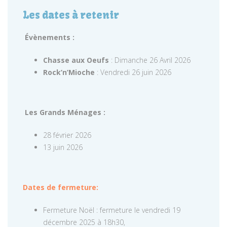
Les dates à retenir
Évènements :
Chasse aux Oeufs
: Dimanche 26 Avril 2026
Rock’n’Mioche
: Vendredi 26 juin 2026
Les Grands Ménages :
28 février 2026
13 juin 2026
Dates de fermeture:
Fermeture Noël : fermeture le vendredi 19
décembre 2025 à 18h30,