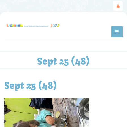
Sept 25 (48)
Sept 25 (48)