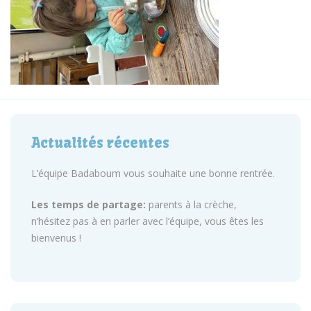
Actualités récentes
L’équipe Badaboum vous souhaite une bonne rentrée.
Les temps de partage:
parents à la crèche,
n’hésitez pas à en parler avec l’équipe, vous êtes les
bienvenus !