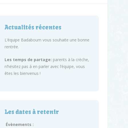
Actualités récentes
L’équipe Badaboum vous souhaite une bonne
rentrée.
Les temps de partage:
parents à la crèche,
n’hésitez pas à en parler avec l’équipe, vous
êtes les bienvenus !
Les dates à retenir
Évènements :