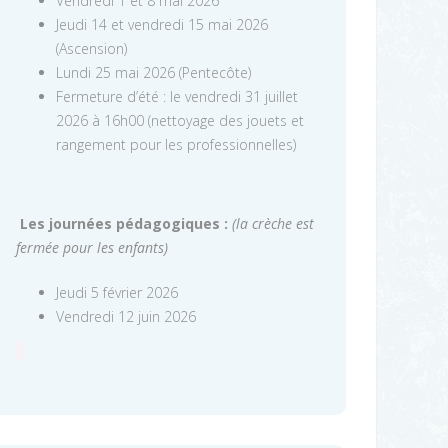
Vendredi 1 et 8 mai 2026
Jeudi 14 et vendredi 15 mai 2026
(Ascension)
Lundi 25 mai 2026 (Pentecôte)
Fermeture d’été : le vendredi 31 juillet
2026 à 16h00 (nettoyage des jouets et
rangement pour les professionnelles)
Les journées pédagogiques :
(la crèche est
fermée pour les enfants)
Jeudi 5 février 2026
Vendredi 12 juin 2026