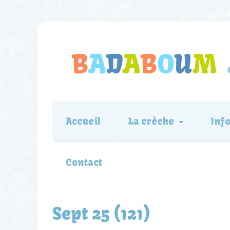
Accueil
La crèche
Inf
Contact
Sept 25 (121)