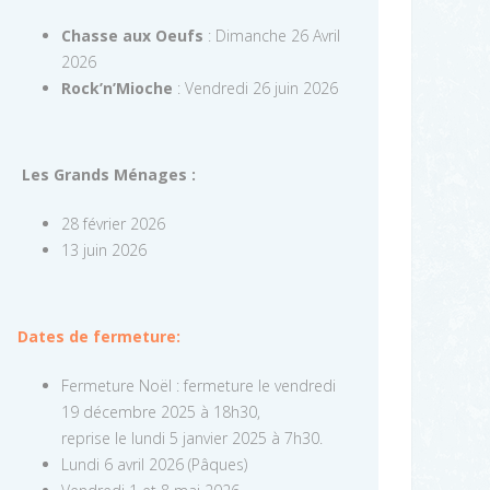
Chasse aux Oeufs
: Dimanche 26 Avril
2026
Rock’n’Mioche
: Vendredi 26 juin 2026
Les Grands Ménages :
28 février 2026
13 juin 2026
Dates de fermeture:
Fermeture Noël : fermeture le vendredi
19 décembre 2025 à 18h30,
reprise le lundi 5 janvier 2025 à 7h30.
Lundi 6 avril 2026 (Pâques)