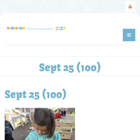
Sept 25 (100)
Sept 25 (100)