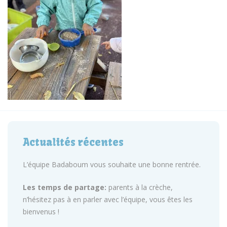
Actualités récentes
L’équipe Badaboum vous souhaite une bonne rentrée.
Les temps de partage:
parents à la crèche,
n’hésitez pas à en parler avec l’équipe, vous êtes les
bienvenus !