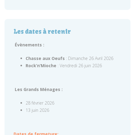
Les dates à retenir
Évènements :
Chasse aux Oeufs
: Dimanche 26 Avril 2026
Rock’n’Mioche
: Vendredi 26 juin 2026
Les Grands Ménages :
28 février 2026
13 juin 2026
Dates de fermeture: