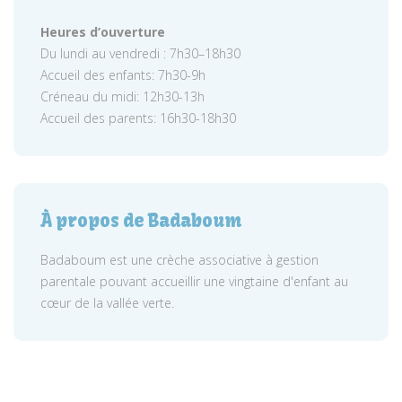
Heures d’ouverture
Du lundi au vendredi : 7h30–18h30
Accueil des enfants: 7h30-9h
Créneau du midi: 12h30-13h
Accueil des parents: 16h30-18h30
À propos de Badaboum
Badaboum est une crèche associative à gestion
parentale pouvant accueillir une vingtaine d'enfant au
cœur de la vallée verte.