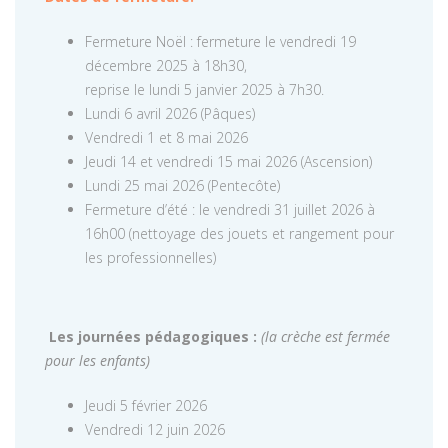
Fermeture Noël : fermeture le vendredi 19
décembre 2025 à 18h30,
reprise le lundi 5 janvier 2025 à 7h30.
Lundi 6 avril 2026 (Pâques)
Vendredi 1 et 8 mai 2026
Jeudi 14 et vendredi 15 mai 2026 (Ascension)
Lundi 25 mai 2026 (Pentecôte)
Fermeture d’été : le vendredi 31 juillet 2026 à
16h00 (nettoyage des jouets et rangement pour
les professionnelles)
Les journées pédagogiques :
(la crèche est fermée
pour les enfants)
Jeudi 5 février 2026
Vendredi 12 juin 2026