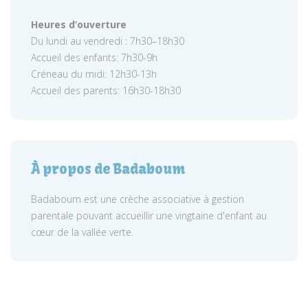
Heures d’ouverture
Du lundi au vendredi : 7h30–18h30
Accueil des enfants: 7h30-9h
Créneau du midi: 12h30-13h
Accueil des parents: 16h30-18h30
À propos de Badaboum
Badaboum est une crèche associative à gestion
parentale pouvant accueillir une vingtaine d'enfant au
cœur de la vallée verte.