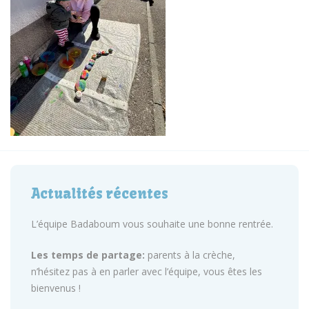
Actualités récentes
L’équipe Badaboum vous souhaite une bonne rentrée.
Les temps de partage:
parents à la crèche,
n’hésitez pas à en parler avec l’équipe, vous êtes les
bienvenus !