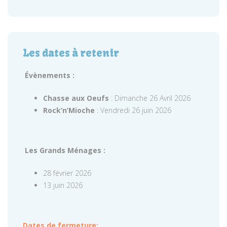
Les dates à retenir
Évènements :
Chasse aux Oeufs
: Dimanche 26 Avril 2026
Rock’n’Mioche
: Vendredi 26 juin 2026
Les Grands Ménages :
28 février 2026
13 juin 2026
Dates de fermeture: