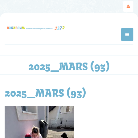
2025_MARS (93)
2025_MARS (93)