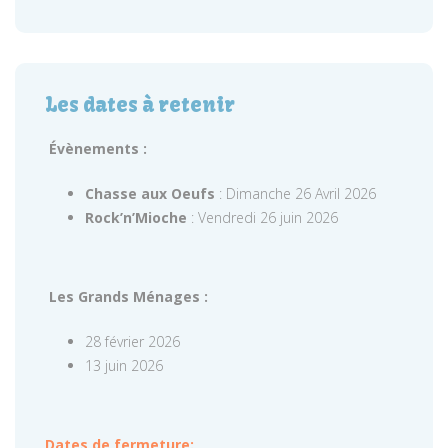
Les dates à retenir
Évènements :
Chasse aux Oeufs
: Dimanche 26 Avril 2026
Rock’n’Mioche
: Vendredi 26 juin 2026
Les Grands Ménages :
28 février 2026
13 juin 2026
Dates de fermeture: