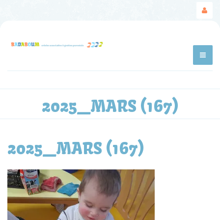
2025_MARS (167)
2025_MARS (167)