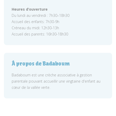
Heures d’ouverture
Du lundi au vendredi : 7h30–18h30
Accueil des enfants: 7h30-9h
Créneau du midi: 12h30-13h
Accueil des parents: 16h30-18h30
À propos de Badaboum
Badaboum est une crèche associative à gestion
parentale pouvant accueillir une vingtaine d'enfant au
cœur de la vallée verte.