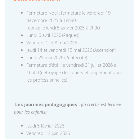
Fermeture Noël : fermeture le vendredi 19
décembre 2025 à 18h30,
reprise le lundi 5 janvier 2025 à 7h30.
Lundi 6 avril 2026 (Pâques)
Vendredi 1 et 8 mai 2026
Jeudi 14 et vendredi 15 mai 2026 (Ascension)
Lundi 25 mai 2026 (Pentecôte)
Fermeture d’été : le vendredi 31 juillet 2026 à
16h00 (nettoyage des jouets et rangement pour
les professionnelles)
Les journées pédagogiques :
(la crèche est fermée
pour les enfants)
Jeudi 5 février 2026
Vendredi 12 juin 2026