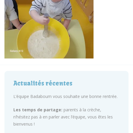
Actualités récentes
L’équipe Badaboum vous souhaite une bonne rentrée.
Les temps de partage:
parents à la crèche,
n’hésitez pas à en parler avec l’équipe, vous êtes les
bienvenus !