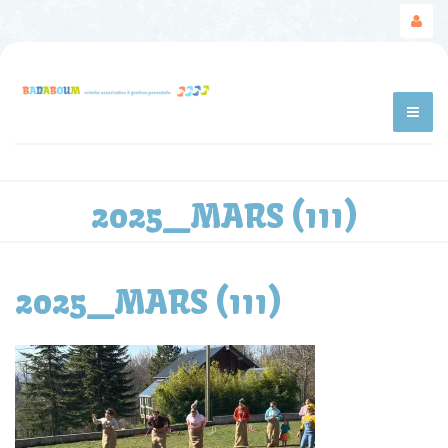
2025_MARS (111)
2025_MARS (111)