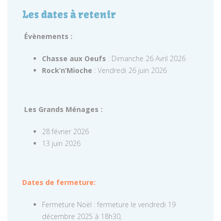
Les dates à retenir
Évènements :
Chasse aux Oeufs
: Dimanche 26 Avril 2026
Rock’n’Mioche
: Vendredi 26 juin 2026
Les Grands Ménages :
28 février 2026
13 juin 2026
Dates de fermeture:
Fermeture Noël : fermeture le vendredi 19
décembre 2025 à 18h30,