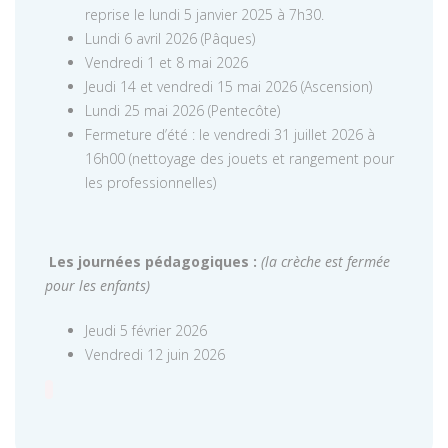
reprise le lundi 5 janvier 2025 à 7h30.
Lundi 6 avril 2026 (Pâques)
Vendredi 1 et 8 mai 2026
Jeudi 14 et vendredi 15 mai 2026 (Ascension)
Lundi 25 mai 2026 (Pentecôte)
Fermeture d’été : le vendredi 31 juillet 2026 à
16h00 (nettoyage des jouets et rangement pour
les professionnelles)
Les journées pédagogiques :
(la crèche est fermée
pour les enfants)
Jeudi 5 février 2026
Vendredi 12 juin 2026