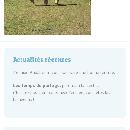
Actualités récentes
L’équipe Badaboum vous souhaite une bonne rentrée.
Les temps de partage:
parents à la crèche,
n’hésitez pas à en parler avec l’équipe, vous êtes les
bienvenus !