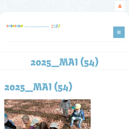
2025_MAI (54)
2025_MAI (54)