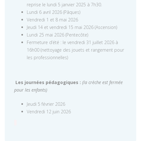
reprise le lundi 5 janvier 2025 à 7h30.
Lundi 6 avril 2026 (Pâques)
Vendredi 1 et 8 mai 2026
Jeudi 14 et vendredi 15 mai 2026 (Ascension)
Lundi 25 mai 2026 (Pentecôte)
Fermeture d’été : le vendredi 31 juillet 2026 à
16h00 (nettoyage des jouets et rangement pour
les professionnelles)
Les journées pédagogiques :
(la crèche est fermée
pour les enfants)
Jeudi 5 février 2026
Vendredi 12 juin 2026