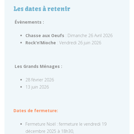
Les dates à retenir
Évènements :
Chasse aux Oeufs
: Dimanche 26 Avril 2026
Rock’n’Mioche
: Vendredi 26 juin 2026
Les Grands Ménages :
28 février 2026
13 juin 2026
Dates de fermeture:
Fermeture Noël : fermeture le vendredi 19
décembre 2025 à 18h30,