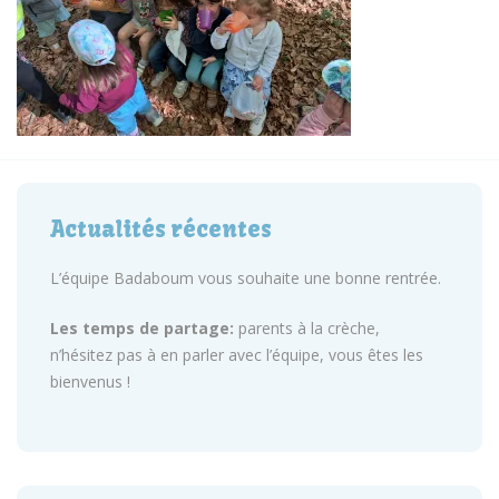
Actualités récentes
L’équipe Badaboum vous souhaite une bonne rentrée.
Les temps de partage:
parents à la crèche,
n’hésitez pas à en parler avec l’équipe, vous êtes les
bienvenus !