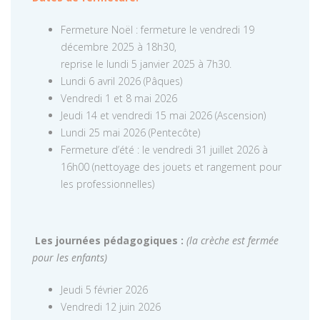
Fermeture Noël : fermeture le vendredi 19
décembre 2025 à 18h30,
reprise le lundi 5 janvier 2025 à 7h30.
Lundi 6 avril 2026 (Pâques)
Vendredi 1 et 8 mai 2026
Jeudi 14 et vendredi 15 mai 2026 (Ascension)
Lundi 25 mai 2026 (Pentecôte)
Fermeture d’été : le vendredi 31 juillet 2026 à
16h00 (nettoyage des jouets et rangement pour
les professionnelles)
Les journées pédagogiques :
(la crèche est fermée
pour les enfants)
Jeudi 5 février 2026
Vendredi 12 juin 2026