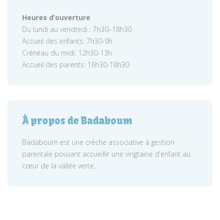
Heures d’ouverture
Du lundi au vendredi : 7h30–18h30
Accueil des enfants: 7h30-9h
Créneau du midi: 12h30-13h
Accueil des parents: 16h30-18h30
À propos de Badaboum
Badaboum est une crèche associative à gestion
parentale pouvant accueillir une vingtaine d'enfant au
cœur de la vallée verte.