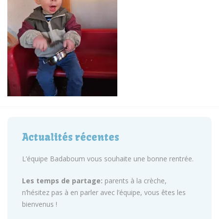
Actualités récentes
L’équipe Badaboum vous souhaite une bonne rentrée.
Les temps de partage:
parents à la crèche,
n’hésitez pas à en parler avec l’équipe, vous êtes les
bienvenus !