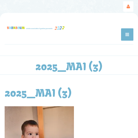
2025_MAI (3)
2025_MAI (3)