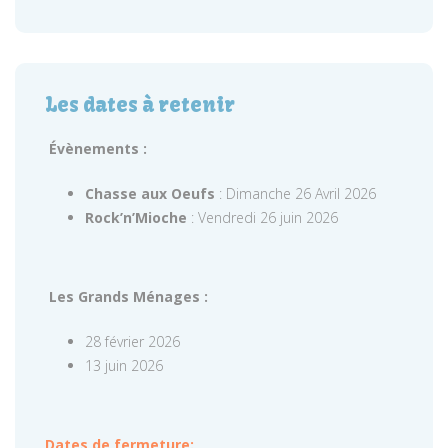
Les dates à retenir
Évènements :
Chasse aux Oeufs
: Dimanche 26 Avril 2026
Rock’n’Mioche
: Vendredi 26 juin 2026
Les Grands Ménages :
28 février 2026
13 juin 2026
Dates de fermeture: