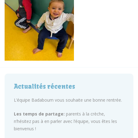
Actualités récentes
L’équipe Badaboum vous souhaite une bonne rentrée.
Les temps de partage:
parents à la crèche,
n’hésitez pas à en parler avec l’équipe, vous êtes les
bienvenus !