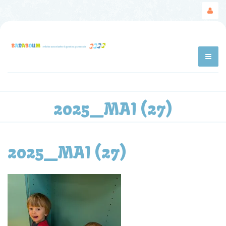
2025_MAI (27)
2025_MAI (27)