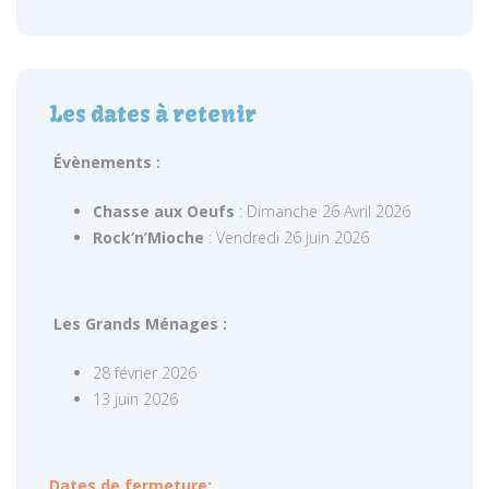
Les dates à retenir
Évènements :
Chasse aux Oeufs
: Dimanche 26 Avril 2026
Rock’n’Mioche
: Vendredi 26 juin 2026
Les Grands Ménages :
28 février 2026
13 juin 2026
Dates de fermeture: