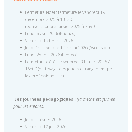
Fermeture Noël : fermeture le vendredi 19
décembre 2025 à 18h30,
reprise le lundi 5 janvier 2025 à 7h30.
Lundi 6 avril 2026 (Pâques)
Vendredi 1 et 8 mai 2026
Jeudi 14 et vendredi 15 mai 2026 (Ascension)
Lundi 25 mai 2026 (Pentecôte)
Fermeture d’été : le vendredi 31 juillet 2026 à
16h00 (nettoyage des jouets et rangement pour
les professionnelles)
Les journées pédagogiques :
(la crèche est fermée
pour les enfants)
Jeudi 5 février 2026
Vendredi 12 juin 2026