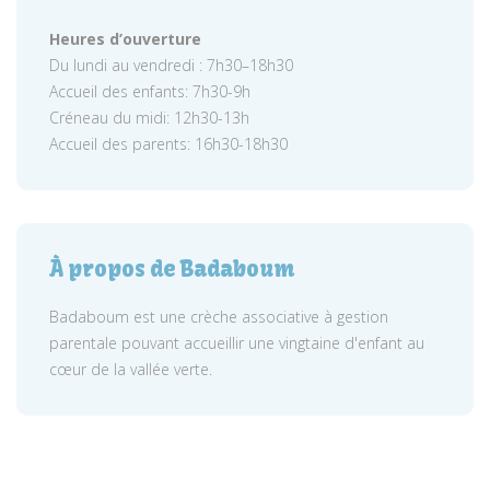
Heures d’ouverture
Du lundi au vendredi : 7h30–18h30
Accueil des enfants: 7h30-9h
Créneau du midi: 12h30-13h
Accueil des parents: 16h30-18h30
À propos de Badaboum
Badaboum est une crèche associative à gestion
parentale pouvant accueillir une vingtaine d'enfant au
cœur de la vallée verte.