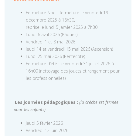
Fermeture Noël : fermeture le vendredi 19
décembre 2025 à 18h30,
reprise le lundi 5 janvier 2025 à 7h30.
Lundi 6 avril 2026 (Pâques)
Vendredi 1 et 8 mai 2026
Jeudi 14 et vendredi 15 mai 2026 (Ascension)
Lundi 25 mai 2026 (Pentecôte)
Fermeture d’été : le vendredi 31 juillet 2026 à
16h00 (nettoyage des jouets et rangement pour
les professionnelles)
Les journées pédagogiques :
(la crèche est fermée
pour les enfants)
Jeudi 5 février 2026
Vendredi 12 juin 2026