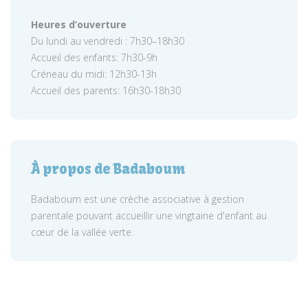
Heures d’ouverture
Du lundi au vendredi : 7h30–18h30
Accueil des enfants: 7h30-9h
Créneau du midi: 12h30-13h
Accueil des parents: 16h30-18h30
À propos de Badaboum
Badaboum est une crèche associative à gestion
parentale pouvant accueillir une vingtaine d'enfant au
cœur de la vallée verte.