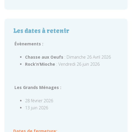
Les dates à retenir
Évènements :
Chasse aux Oeufs
: Dimanche 26 Avril 2026
Rock’n’Mioche
: Vendredi 26 juin 2026
Les Grands Ménages :
28 février 2026
13 juin 2026
Dates de fermeture: