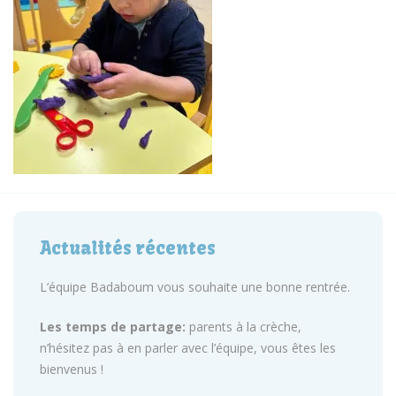
Actualités récentes
L’équipe Badaboum vous souhaite une bonne rentrée.
Les temps de partage:
parents à la crèche,
n’hésitez pas à en parler avec l’équipe, vous êtes les
bienvenus !