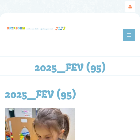
2025_FEV (95)
2025_FEV (95)