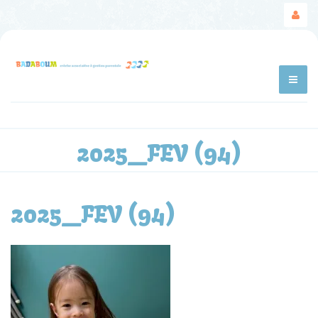
2025_FEV (94)
2025_FEV (94)