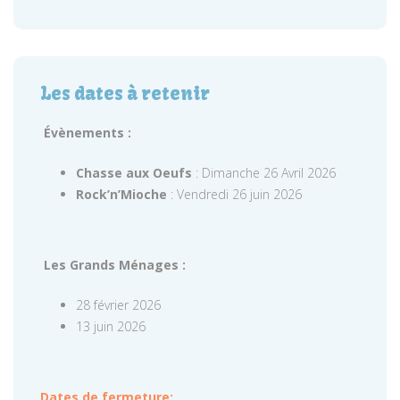
Les dates à retenir
Évènements :
Chasse aux Oeufs
: Dimanche 26 Avril 2026
Rock’n’Mioche
: Vendredi 26 juin 2026
Les Grands Ménages :
28 février 2026
13 juin 2026
Dates de fermeture: