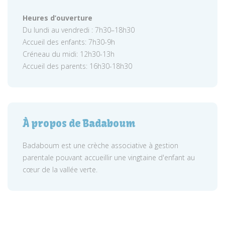
Heures d’ouverture
Du lundi au vendredi : 7h30–18h30
Accueil des enfants: 7h30-9h
Créneau du midi: 12h30-13h
Accueil des parents: 16h30-18h30
À propos de Badaboum
Badaboum est une crèche associative à gestion
parentale pouvant accueillir une vingtaine d'enfant au
cœur de la vallée verte.