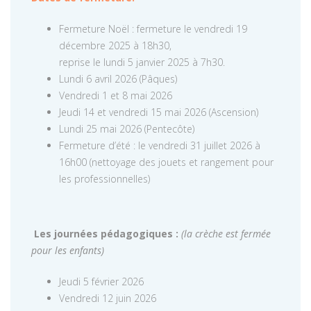
Fermeture Noël : fermeture le vendredi 19
décembre 2025 à 18h30,
reprise le lundi 5 janvier 2025 à 7h30.
Lundi 6 avril 2026 (Pâques)
Vendredi 1 et 8 mai 2026
Jeudi 14 et vendredi 15 mai 2026 (Ascension)
Lundi 25 mai 2026 (Pentecôte)
Fermeture d’été : le vendredi 31 juillet 2026 à
16h00 (nettoyage des jouets et rangement pour
les professionnelles)
Les journées pédagogiques :
(la crèche est fermée
pour les enfants)
Jeudi 5 février 2026
Vendredi 12 juin 2026