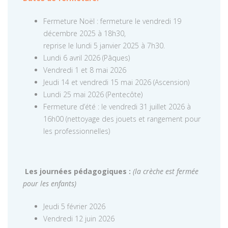
Fermeture Noël : fermeture le vendredi 19
décembre 2025 à 18h30,
reprise le lundi 5 janvier 2025 à 7h30.
Lundi 6 avril 2026 (Pâques)
Vendredi 1 et 8 mai 2026
Jeudi 14 et vendredi 15 mai 2026 (Ascension)
Lundi 25 mai 2026 (Pentecôte)
Fermeture d’été : le vendredi 31 juillet 2026 à
16h00 (nettoyage des jouets et rangement pour
les professionnelles)
Les journées pédagogiques :
(la crèche est fermée
pour les enfants)
Jeudi 5 février 2026
Vendredi 12 juin 2026