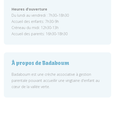
Heures d’ouverture
Du lundi au vendredi : 7h30–18h30
Accueil des enfants: 7h30-9h
Créneau du midi: 12h30-13h
Accueil des parents: 16h30-18h30
À propos de Badaboum
Badaboum est une crèche associative à gestion
parentale pouvant accueillir une vingtaine d'enfant au
cœur de la vallée verte.