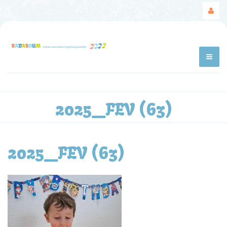
2025_FEV (63)
2025_FEV (63)