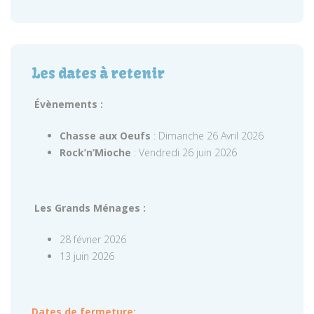
Les dates à retenir
Évènements :
Chasse aux Oeufs
: Dimanche 26 Avril 2026
Rock’n’Mioche
: Vendredi 26 juin 2026
Les Grands Ménages :
28 février 2026
13 juin 2026
Dates de fermeture: