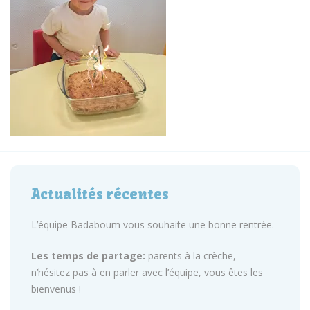
Actualités récentes
L’équipe Badaboum vous souhaite une bonne rentrée.
Les temps de partage:
parents à la crèche,
n’hésitez pas à en parler avec l’équipe, vous êtes les
bienvenus !