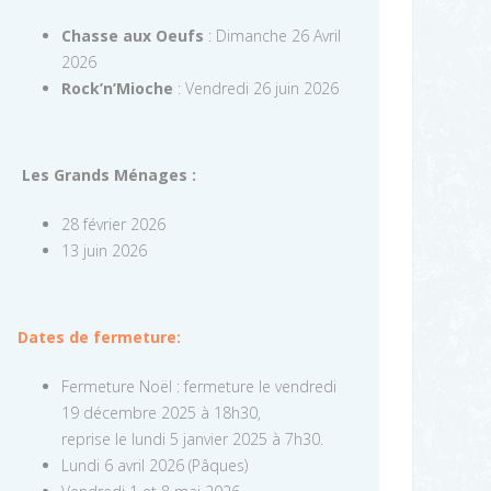
Chasse aux Oeufs
: Dimanche 26 Avril
2026
Rock’n’Mioche
: Vendredi 26 juin 2026
Les Grands Ménages :
28 février 2026
13 juin 2026
Dates de fermeture:
Fermeture Noël : fermeture le vendredi
19 décembre 2025 à 18h30,
reprise le lundi 5 janvier 2025 à 7h30.
Lundi 6 avril 2026 (Pâques)