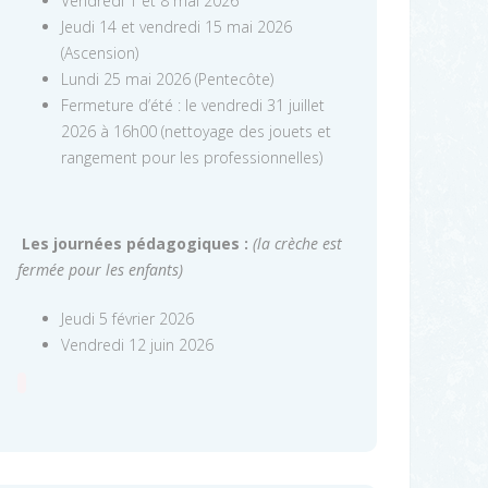
Vendredi 1 et 8 mai 2026
Jeudi 14 et vendredi 15 mai 2026
(Ascension)
Lundi 25 mai 2026 (Pentecôte)
Fermeture d’été : le vendredi 31 juillet
2026 à 16h00 (nettoyage des jouets et
rangement pour les professionnelles)
Les journées pédagogiques :
(la crèche est
fermée pour les enfants)
Jeudi 5 février 2026
Vendredi 12 juin 2026