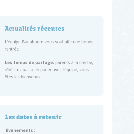
Actualités récentes
L’équipe Badaboum vous souhaite une bonne
rentrée.
Les temps de partage:
parents à la crèche,
n’hésitez pas à en parler avec l’équipe, vous
êtes les bienvenus !
Les dates à retenir
Évènements :