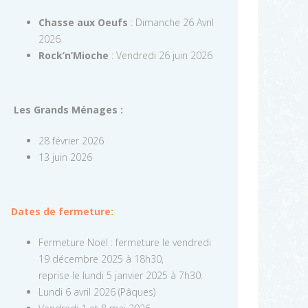
Chasse aux Oeufs
: Dimanche 26 Avril
2026
Rock’n’Mioche
: Vendredi 26 juin 2026
Les Grands Ménages :
28 février 2026
13 juin 2026
Dates de fermeture:
Fermeture Noël : fermeture le vendredi
19 décembre 2025 à 18h30,
reprise le lundi 5 janvier 2025 à 7h30.
Lundi 6 avril 2026 (Pâques)