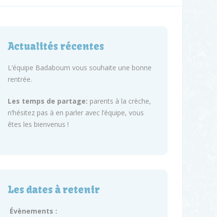
Actualités récentes
L’équipe Badaboum vous souhaite une bonne
rentrée.
Les temps de partage:
parents à la crèche,
n’hésitez pas à en parler avec l’équipe, vous
êtes les bienvenus !
Les dates à retenir
Évènements :