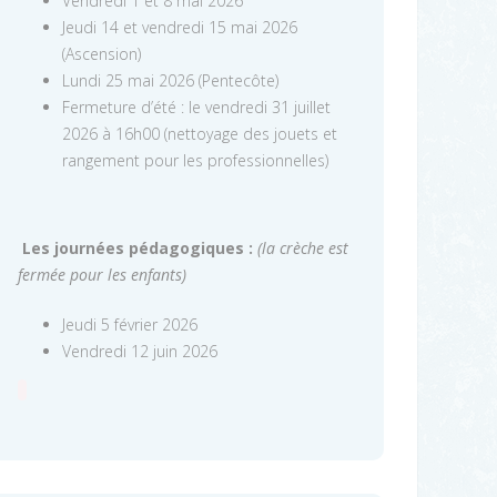
Vendredi 1 et 8 mai 2026
Jeudi 14 et vendredi 15 mai 2026
(Ascension)
Lundi 25 mai 2026 (Pentecôte)
Fermeture d’été : le vendredi 31 juillet
2026 à 16h00 (nettoyage des jouets et
rangement pour les professionnelles)
Les journées pédagogiques :
(la crèche est
fermée pour les enfants)
Jeudi 5 février 2026
Vendredi 12 juin 2026