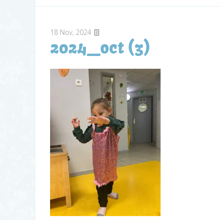
18
Nov, 2024
2024_oct (3)