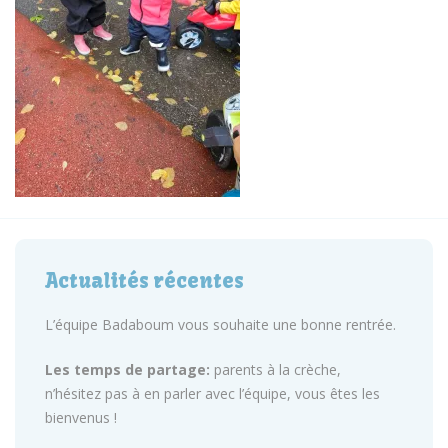
Actualités récentes
L’équipe Badaboum vous souhaite une bonne rentrée.
Les temps de partage:
parents à la crèche,
n’hésitez pas à en parler avec l’équipe, vous êtes les
bienvenus !