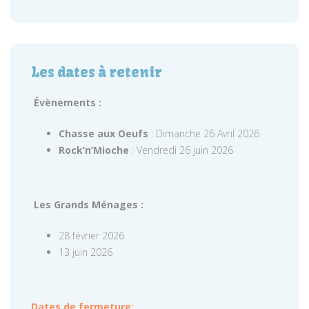
Les dates à retenir
Évènements :
Chasse aux Oeufs
: Dimanche 26 Avril 2026
Rock’n’Mioche
: Vendredi 26 juin 2026
Les Grands Ménages :
28 février 2026
13 juin 2026
Dates de fermeture: