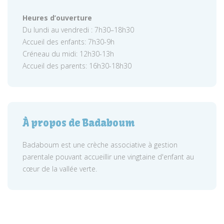
Heures d’ouverture
Du lundi au vendredi : 7h30–18h30
Accueil des enfants: 7h30-9h
Créneau du midi: 12h30-13h
Accueil des parents: 16h30-18h30
À propos de Badaboum
Badaboum est une crèche associative à gestion
parentale pouvant accueillir une vingtaine d'enfant au
cœur de la vallée verte.