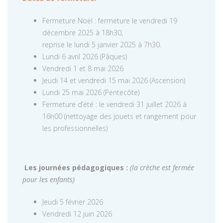
Fermeture Noël : fermeture le vendredi 19
décembre 2025 à 18h30,
reprise le lundi 5 janvier 2025 à 7h30.
Lundi 6 avril 2026 (Pâques)
Vendredi 1 et 8 mai 2026
Jeudi 14 et vendredi 15 mai 2026 (Ascension)
Lundi 25 mai 2026 (Pentecôte)
Fermeture d’été : le vendredi 31 juillet 2026 à
16h00 (nettoyage des jouets et rangement pour
les professionnelles)
Les journées pédagogiques :
(la crèche est fermée
pour les enfants)
Jeudi 5 février 2026
Vendredi 12 juin 2026