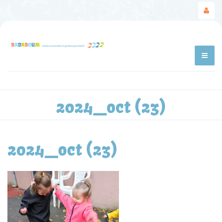
2024_oct (23)
2024_oct (23)