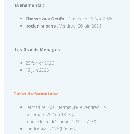
Évènements :
Chasse aux Oeufs
: Dimanche 26 Avril 2026
Rock’n’Mioche
: Vendredi 26 juin 2026
Les Grands Ménages :
28 février 2026
13 juin 2026
Dates de fermeture:
Fermeture Noël : fermeture le vendredi 19
décembre 2025 à 18h30,
reprise le lundi 5 janvier 2025 à 7h30.
Lundi 6 avril 2026 (Pâques)