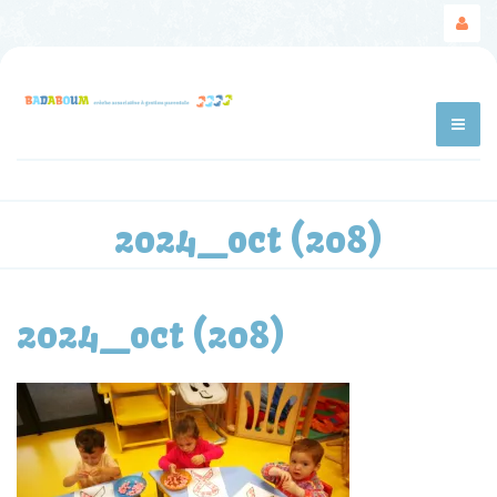
2024_oct (208)
2024_oct (208)