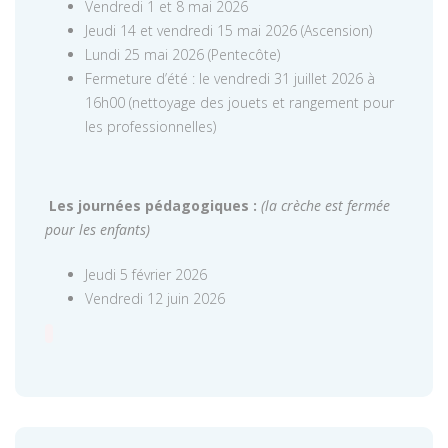
Vendredi 1 et 8 mai 2026
Jeudi 14 et vendredi 15 mai 2026 (Ascension)
Lundi 25 mai 2026 (Pentecôte)
Fermeture d’été : le vendredi 31 juillet 2026 à
16h00 (nettoyage des jouets et rangement pour
les professionnelles)
Les journées pédagogiques :
(la crèche est fermée
pour les enfants)
Jeudi 5 février 2026
Vendredi 12 juin 2026