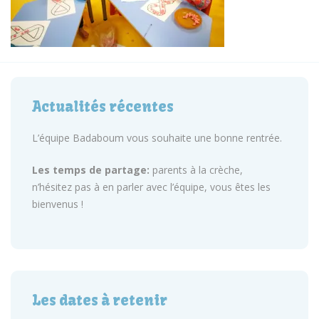
Actualités récentes
L’équipe Badaboum vous souhaite une bonne rentrée.
Les temps de partage:
parents à la crèche,
n’hésitez pas à en parler avec l’équipe, vous êtes les
bienvenus !
Les dates à retenir