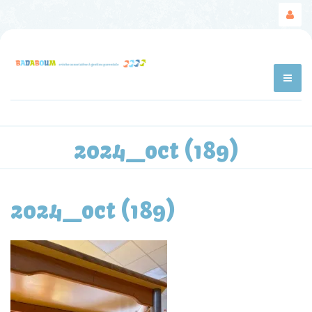
2024_oct (189)
2024_oct (189)