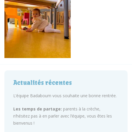
Actualités récentes
L’équipe Badaboum vous souhaite une bonne rentrée.
Les temps de partage:
parents à la crèche,
n’hésitez pas à en parler avec l’équipe, vous êtes les
bienvenus !