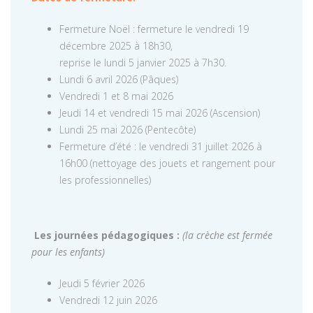
Fermeture Noël : fermeture le vendredi 19
décembre 2025 à 18h30,
reprise le lundi 5 janvier 2025 à 7h30.
Lundi 6 avril 2026 (Pâques)
Vendredi 1 et 8 mai 2026
Jeudi 14 et vendredi 15 mai 2026 (Ascension)
Lundi 25 mai 2026 (Pentecôte)
Fermeture d’été : le vendredi 31 juillet 2026 à
16h00 (nettoyage des jouets et rangement pour
les professionnelles)
Les journées pédagogiques :
(la crèche est fermée
pour les enfants)
Jeudi 5 février 2026
Vendredi 12 juin 2026