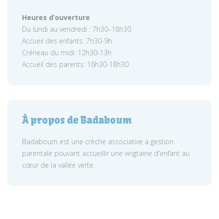
Heures d’ouverture
Du lundi au vendredi : 7h30–18h30
Accueil des enfants: 7h30-9h
Créneau du midi: 12h30-13h
Accueil des parents: 16h30-18h30
À propos de Badaboum
Badaboum est une crèche associative à gestion
parentale pouvant accueillir une vingtaine d'enfant au
cœur de la vallée verte.