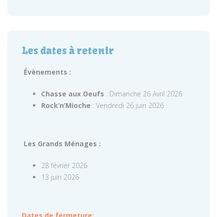
Les dates à retenir
Évènements :
Chasse aux Oeufs
: Dimanche 26 Avril 2026
Rock’n’Mioche
: Vendredi 26 juin 2026
Les Grands Ménages :
28 février 2026
13 juin 2026
Dates de fermeture: