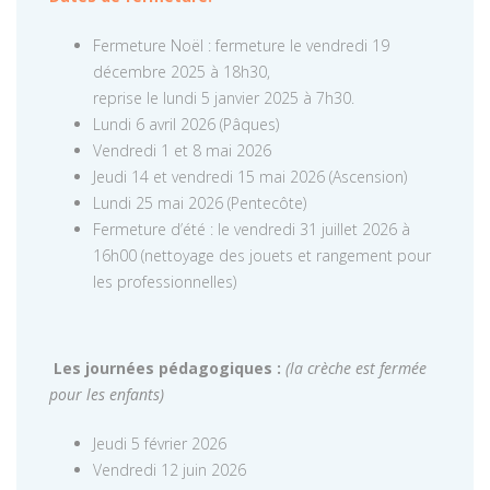
Fermeture Noël : fermeture le vendredi 19
décembre 2025 à 18h30,
reprise le lundi 5 janvier 2025 à 7h30.
Lundi 6 avril 2026 (Pâques)
Vendredi 1 et 8 mai 2026
Jeudi 14 et vendredi 15 mai 2026 (Ascension)
Lundi 25 mai 2026 (Pentecôte)
Fermeture d’été : le vendredi 31 juillet 2026 à
16h00 (nettoyage des jouets et rangement pour
les professionnelles)
Les journées pédagogiques :
(la crèche est fermée
pour les enfants)
Jeudi 5 février 2026
Vendredi 12 juin 2026