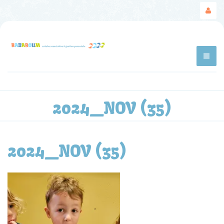
2024_NOV (35)
2024_NOV (35)