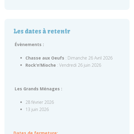
Les dates à retenir
Évènements :
Chasse aux Oeufs
: Dimanche 26 Avril 2026
Rock’n’Mioche
: Vendredi 26 juin 2026
Les Grands Ménages :
28 février 2026
13 juin 2026
Dates de fermeture: