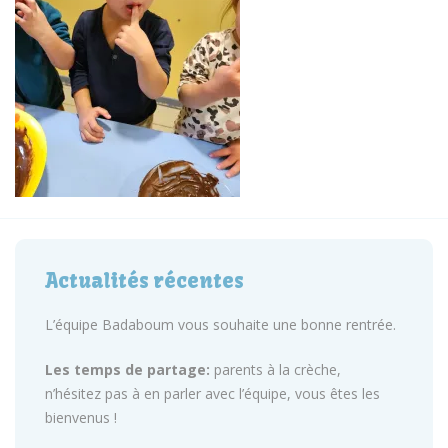
Actualités récentes
L’équipe Badaboum vous souhaite une bonne rentrée.
Les temps de partage:
parents à la crèche,
n’hésitez pas à en parler avec l’équipe, vous êtes les
bienvenus !