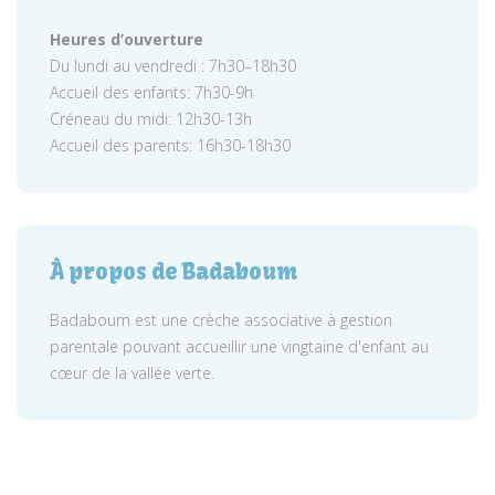
Heures d’ouverture
Du lundi au vendredi : 7h30–18h30
Accueil des enfants: 7h30-9h
Créneau du midi: 12h30-13h
Accueil des parents: 16h30-18h30
À propos de Badaboum
Badaboum est une crèche associative à gestion
parentale pouvant accueillir une vingtaine d'enfant au
cœur de la vallée verte.