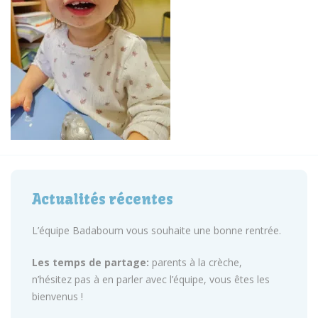
Actualités récentes
L’équipe Badaboum vous souhaite une bonne rentrée.
Les temps de partage:
parents à la crèche,
n’hésitez pas à en parler avec l’équipe, vous êtes les
bienvenus !