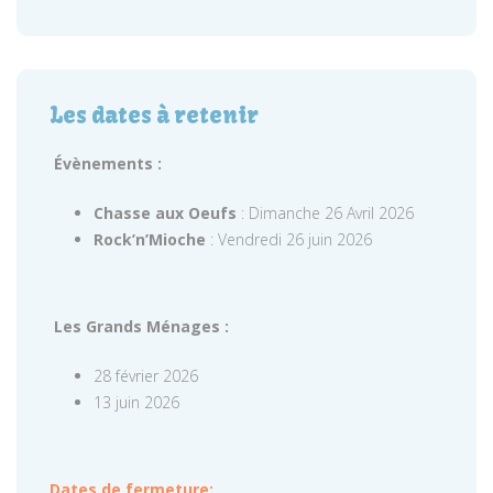
Les dates à retenir
Évènements :
Chasse aux Oeufs
: Dimanche 26 Avril 2026
Rock’n’Mioche
: Vendredi 26 juin 2026
Les Grands Ménages :
28 février 2026
13 juin 2026
Dates de fermeture: