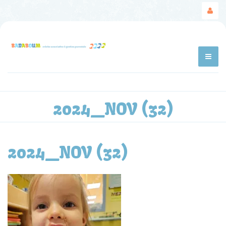
2024_NOV (32)
2024_NOV (32)