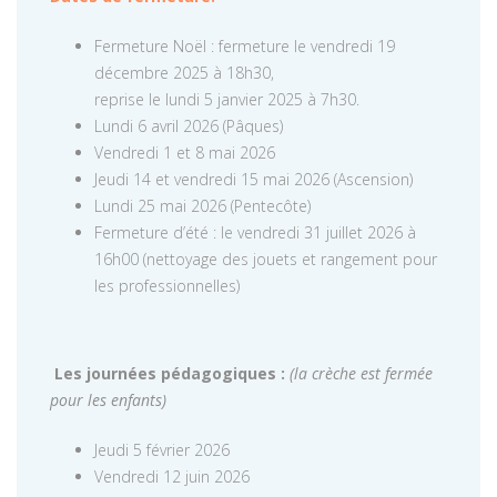
Fermeture Noël : fermeture le vendredi 19
décembre 2025 à 18h30,
reprise le lundi 5 janvier 2025 à 7h30.
Lundi 6 avril 2026 (Pâques)
Vendredi 1 et 8 mai 2026
Jeudi 14 et vendredi 15 mai 2026 (Ascension)
Lundi 25 mai 2026 (Pentecôte)
Fermeture d’été : le vendredi 31 juillet 2026 à
16h00 (nettoyage des jouets et rangement pour
les professionnelles)
Les journées pédagogiques :
(la crèche est fermée
pour les enfants)
Jeudi 5 février 2026
Vendredi 12 juin 2026