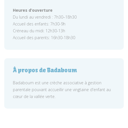
Heures d’ouverture
Du lundi au vendredi : 7h30–18h30
Accueil des enfants: 7h30-9h
Créneau du midi: 12h30-13h
Accueil des parents: 16h30-18h30
À propos de Badaboum
Badaboum est une crèche associative à gestion
parentale pouvant accueillir une vingtaine d'enfant au
cœur de la vallée verte.