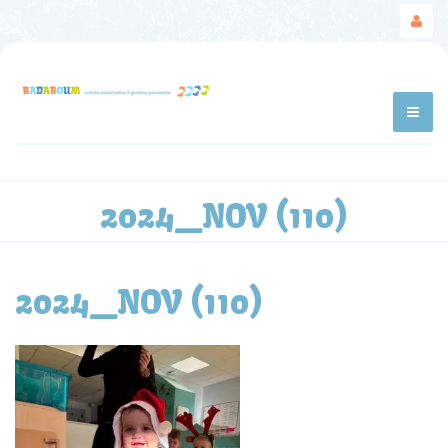
2024_NOV (110)
2024_NOV (110)