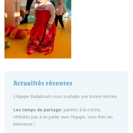
Actualités récentes
L’équipe Badaboum vous souhaite une bonne rentrée.
Les temps de partage:
parents à la crèche,
n’hésitez pas à en parler avec l’équipe, vous êtes les
bienvenus !