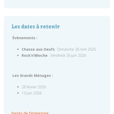
Les dates à retenir
Évènements :
Chasse aux Oeufs
: Dimanche 26 Avril 2026
Rock’n’Mioche
: Vendredi 26 juin 2026
Les Grands Ménages :
28 février 2026
13 juin 2026
Dates de fermeture: