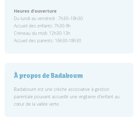
Heures d’ouverture
Du lundi au vendredi : 7h30–18h30
Accueil des enfants: 7h30-9h
Créneau du midi: 12h30-13h
Accueil des parents: 16h30-18h30
À propos de Badaboum
Badaboum est une crèche associative à gestion
parentale pouvant accueillir une vingtaine d'enfant au
cœur de la vallée verte.