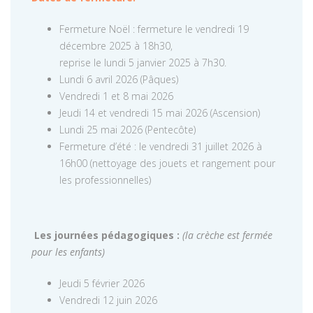
Fermeture Noël : fermeture le vendredi 19
décembre 2025 à 18h30,
reprise le lundi 5 janvier 2025 à 7h30.
Lundi 6 avril 2026 (Pâques)
Vendredi 1 et 8 mai 2026
Jeudi 14 et vendredi 15 mai 2026 (Ascension)
Lundi 25 mai 2026 (Pentecôte)
Fermeture d’été : le vendredi 31 juillet 2026 à
16h00 (nettoyage des jouets et rangement pour
les professionnelles)
Les journées pédagogiques :
(la crèche est fermée
pour les enfants)
Jeudi 5 février 2026
Vendredi 12 juin 2026