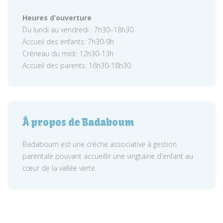
Heures d’ouverture
Du lundi au vendredi : 7h30–18h30
Accueil des enfants: 7h30-9h
Créneau du midi: 12h30-13h
Accueil des parents: 16h30-18h30
À propos de Badaboum
Badaboum est une crèche associative à gestion
parentale pouvant accueillir une vingtaine d'enfant au
cœur de la vallée verte.