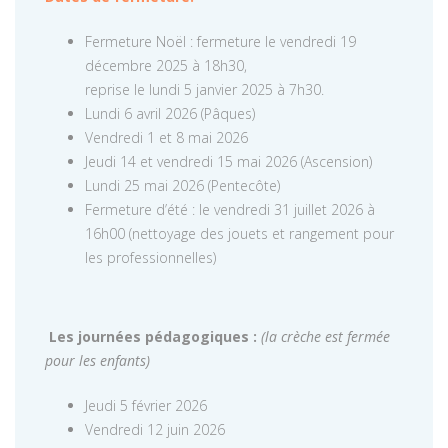
Fermeture Noël : fermeture le vendredi 19
décembre 2025 à 18h30,
reprise le lundi 5 janvier 2025 à 7h30.
Lundi 6 avril 2026 (Pâques)
Vendredi 1 et 8 mai 2026
Jeudi 14 et vendredi 15 mai 2026 (Ascension)
Lundi 25 mai 2026 (Pentecôte)
Fermeture d’été : le vendredi 31 juillet 2026 à
16h00 (nettoyage des jouets et rangement pour
les professionnelles)
Les journées pédagogiques :
(la crèche est fermée
pour les enfants)
Jeudi 5 février 2026
Vendredi 12 juin 2026