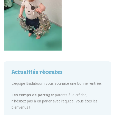
Actualités récentes
L’équipe Badaboum vous souhaite une bonne rentrée.
Les temps de partage:
parents à la crèche,
n’hésitez pas à en parler avec l’équipe, vous êtes les
bienvenus !