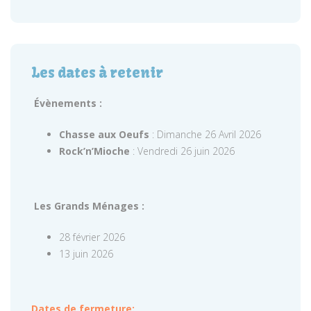
Les dates à retenir
Évènements :
Chasse aux Oeufs
: Dimanche 26 Avril 2026
Rock’n’Mioche
: Vendredi 26 juin 2026
Les Grands Ménages :
28 février 2026
13 juin 2026
Dates de fermeture: