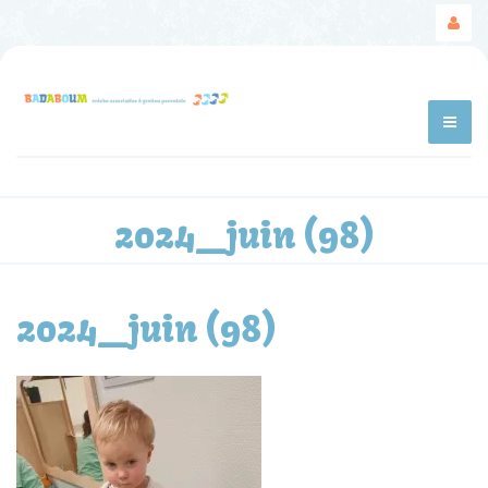
2024_juin (98)
2024_juin (98)