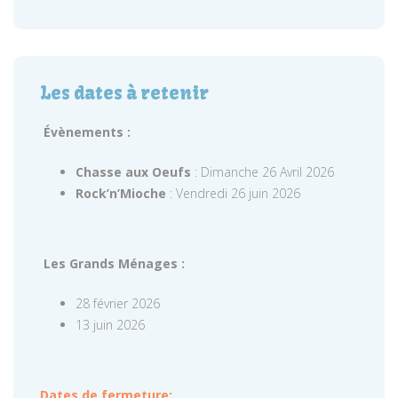
Les dates à retenir
Évènements :
Chasse aux Oeufs
: Dimanche 26 Avril 2026
Rock’n’Mioche
: Vendredi 26 juin 2026
Les Grands Ménages :
28 février 2026
13 juin 2026
Dates de fermeture: