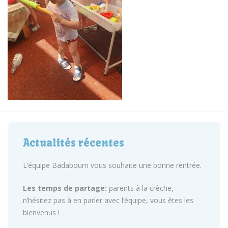
Actualités récentes
L’équipe Badaboum vous souhaite une bonne rentrée.
Les temps de partage:
parents à la crèche,
n’hésitez pas à en parler avec l’équipe, vous êtes les
bienvenus !