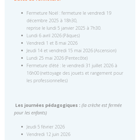
Fermeture Noël : fermeture le vendredi 19
décembre 2025 à 18h30,
reprise le lundi 5 janvier 2025 à 7h30.
Lundi 6 avril 2026 (Pâques)
Vendredi 1 et 8 mai 2026
Jeudi 14 et vendredi 15 mai 2026 (Ascension)
Lundi 25 mai 2026 (Pentecôte)
Fermeture d’été : le vendredi 31 juillet 2026 à
16h00 (nettoyage des jouets et rangement pour
les professionnelles)
Les journées pédagogiques :
(la crèche est fermée
pour les enfants)
Jeudi 5 février 2026
Vendredi 12 juin 2026