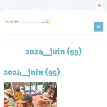
2024_juin (95)
2024_juin (95)