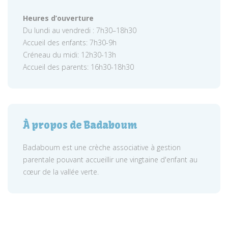
Heures d’ouverture
Du lundi au vendredi : 7h30–18h30
Accueil des enfants: 7h30-9h
Créneau du midi: 12h30-13h
Accueil des parents: 16h30-18h30
À propos de Badaboum
Badaboum est une crèche associative à gestion
parentale pouvant accueillir une vingtaine d'enfant au
cœur de la vallée verte.