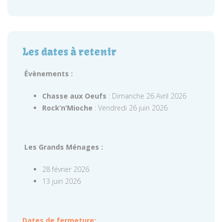
Les dates à retenir
Évènements :
Chasse aux Oeufs
: Dimanche 26 Avril 2026
Rock’n’Mioche
: Vendredi 26 juin 2026
Les Grands Ménages :
28 février 2026
13 juin 2026
Dates de fermeture: