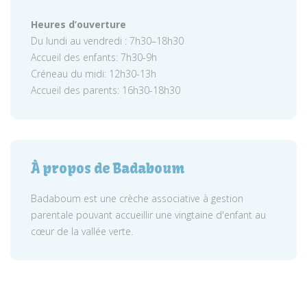
Heures d’ouverture
Du lundi au vendredi : 7h30–18h30
Accueil des enfants: 7h30-9h
Créneau du midi: 12h30-13h
Accueil des parents: 16h30-18h30
À propos de Badaboum
Badaboum est une crèche associative à gestion
parentale pouvant accueillir une vingtaine d'enfant au
cœur de la vallée verte.