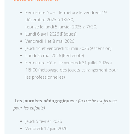
Fermeture Noël : fermeture le vendredi 19
décembre 2025 à 18h30,
reprise le lundi 5 janvier 2025 à 7h30.
Lundi 6 avril 2026 (Pâques)
Vendredi 1 et 8 mai 2026
Jeudi 14 et vendredi 15 mai 2026 (Ascension)
Lundi 25 mai 2026 (Pentecôte)
Fermeture d’été : le vendredi 31 juillet 2026 à
16h00 (nettoyage des jouets et rangement pour
les professionnelles)
Les journées pédagogiques :
(la crèche est fermée
pour les enfants)
Jeudi 5 février 2026
Vendredi 12 juin 2026