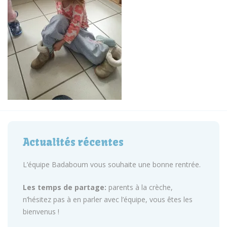
Actualités récentes
L’équipe Badaboum vous souhaite une bonne rentrée.
Les temps de partage:
parents à la crèche,
n’hésitez pas à en parler avec l’équipe, vous êtes les
bienvenus !