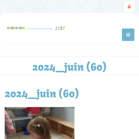
2024_juin (60)
2024_juin (60)