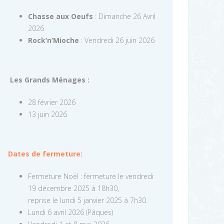
Chasse aux Oeufs
: Dimanche 26 Avril
2026
Rock’n’Mioche
: Vendredi 26 juin 2026
Les Grands Ménages :
28 février 2026
13 juin 2026
Dates de fermeture:
Fermeture Noël : fermeture le vendredi
19 décembre 2025 à 18h30,
reprise le lundi 5 janvier 2025 à 7h30.
Lundi 6 avril 2026 (Pâques)