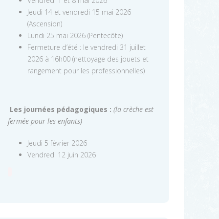
Vendredi 1 et 8 mai 2026
Jeudi 14 et vendredi 15 mai 2026
(Ascension)
Lundi 25 mai 2026 (Pentecôte)
Fermeture d’été : le vendredi 31 juillet
2026 à 16h00 (nettoyage des jouets et
rangement pour les professionnelles)
Les journées pédagogiques :
(la crèche est
fermée pour les enfants)
Jeudi 5 février 2026
Vendredi 12 juin 2026