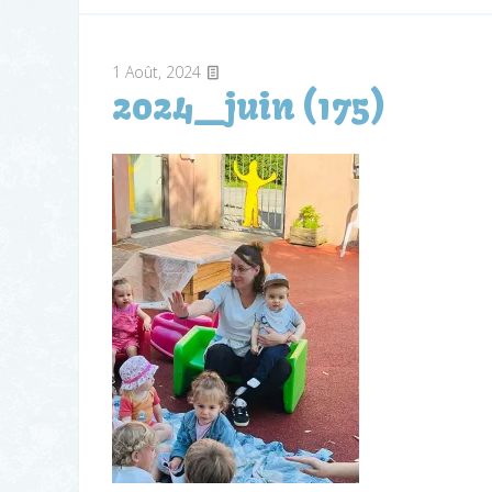
1
Août, 2024
2024_juin (175)