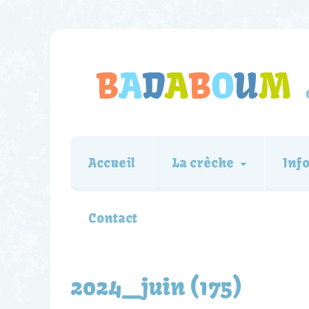
Accueil
La crèche
Inf
Contact
2024_juin (175)