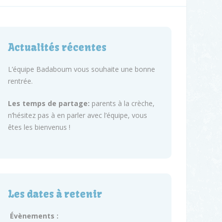
Actualités récentes
L’équipe Badaboum vous souhaite une bonne
rentrée.
Les temps de partage:
parents à la crèche,
n’hésitez pas à en parler avec l’équipe, vous
êtes les bienvenus !
Les dates à retenir
Évènements :